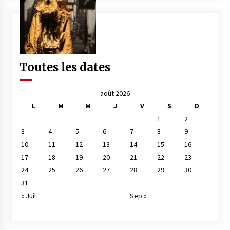
Toutes les dates
août 2026
L
M
M
J
V
S
D
1
2
3
4
5
6
7
8
9
10
11
12
13
14
15
16
17
18
19
20
21
22
23
24
25
26
27
28
29
30
31
« Juil
Sep »