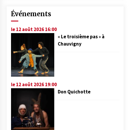
Événements
le 12 août 2026 16:00
« Le troisième pas » à
Chauvigny
le 12 août 2026 19:00
Don Quichotte