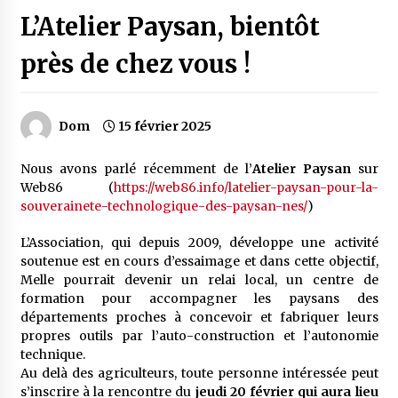
L’Atelier Paysan, bientôt
près de chez vous !
Dom
15 février 2025
Nous avons parlé récemment de l’
Atelier Paysan
sur
Web86 (
https://web86.info/latelier-paysan-pour-la-
souverainete-technologique-des-paysan-nes/
)
L’Association, qui depuis 2009, développe une activité
soutenue est en cours d’essaimage et dans cette objectif,
Melle pourrait devenir un relai local, un centre de
formation pour accompagner les paysans des
départements proches à concevoir et fabriquer leurs
propres outils par l’auto-construction et l’autonomie
technique.
Au delà des agriculteurs, toute personne intéressée peut
s’inscrire à la rencontre du
jeudi 20 février qui aura lieu