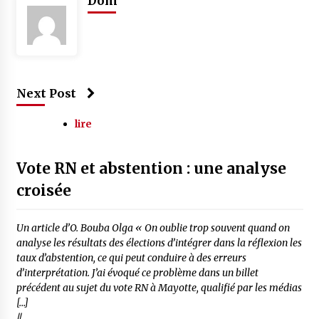
Dom
Next Post
lire
Vote RN et abstention : une analyse
croisée
Un article d’O. Bouba Olga « On oublie trop souvent quand on
analyse les résultats des élections d’intégrer dans la réflexion les
taux d’abstention, ce qui peut conduire à des erreurs
d’interprétation. J’ai évoqué ce problème dans un billet
précédent au sujet du vote RN à Mayotte, qualifié par les médias
[…]
//