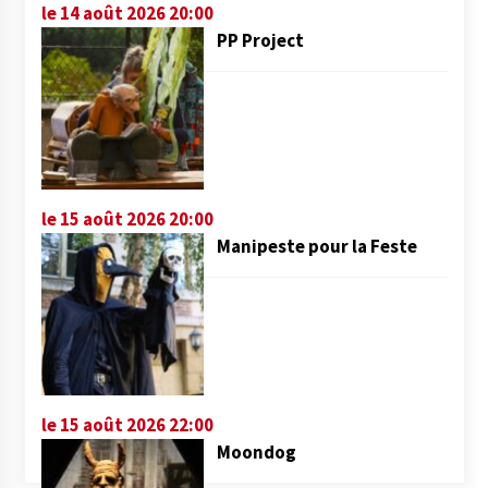
le 14 août 2026 20:00
PP Project
le 15 août 2026 20:00
Manipeste pour la Feste
le 15 août 2026 22:00
Moondog