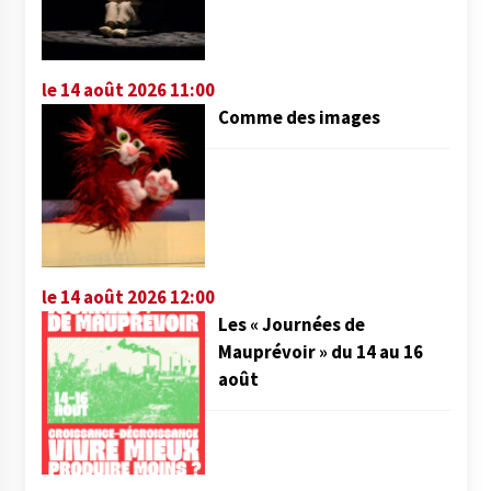
le 14 août 2026 11:00
Comme des images
le 14 août 2026 12:00
Les « Journées de
Mauprévoir » du 14 au 16
août