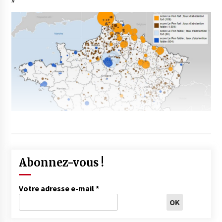
Abonnez-vous !
Votre adresse e-mail
*