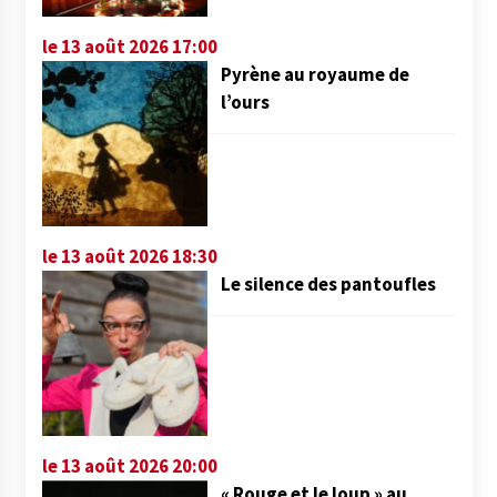
le 13 août 2026 17:00
Pyrène au royaume de
l’ours
le 13 août 2026 18:30
Le silence des pantoufles
le 13 août 2026 20:00
« Rouge et le loup » au