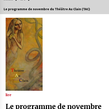
Le programme de novembre du Théâtre Au Clain (TAC)
lire
Le programme de novembre