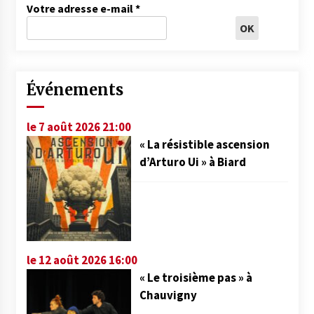
Votre adresse e-mail
*
Événements
le 7 août 2026 21:00
« La résistible ascension
d’Arturo Ui » à Biard
le 12 août 2026 16:00
« Le troisième pas » à
Chauvigny