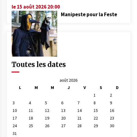
le 15 août 2026 20:00
Manipeste pour la Feste
Toutes les dates
août 2026
L
M
M
J
V
S
D
1
2
3
4
5
6
7
8
9
10
11
12
13
14
15
16
17
18
19
20
21
22
23
24
25
26
27
28
29
30
31