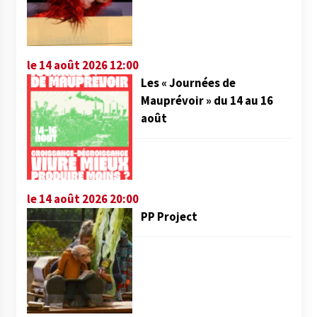
le 14 août 2026 12:00
Les « Journées de
Mauprévoir » du 14 au 16
août
le 14 août 2026 20:00
PP Project