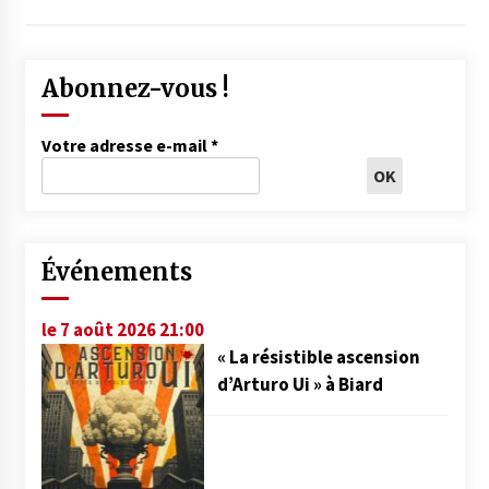
Abonnez-vous !
Votre adresse e-mail
*
Événements
le 7 août 2026 21:00
« La résistible ascension
d’Arturo Ui » à Biard