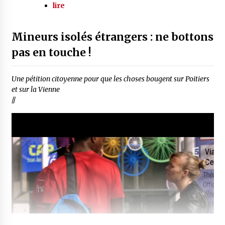
lire
Mineurs isolés étrangers : ne bottons
pas en touche !
Une pétition citoyenne pour que les choses bougent sur Poitiers
et sur la Vienne
//