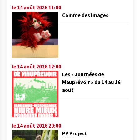
le 14 août 2026 11:00
Comme des images
le 14 août 2026 12:00
Les « Journées de
Mauprévoir » du 14 au 16
août
le 14 août 2026 20:00
PP Project