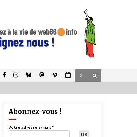
Abonnez-vous !
Votre adresse e-mail
*