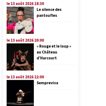
le 13 août 2026 18:30
Le silence des
pantoufles
le 13 août 2026 20:00
« Rouge et le loup »
au Château
d’Harcourt
le 13 août 2026 22:00
Sempreviva