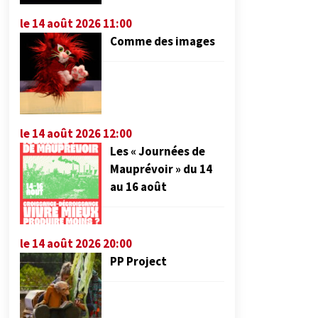
le 14 août 2026 11:00
Comme des images
le 14 août 2026 12:00
Les « Journées de
Mauprévoir » du 14
au 16 août
le 14 août 2026 20:00
PP Project