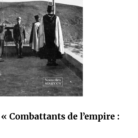
: « Combattants de l’empire :