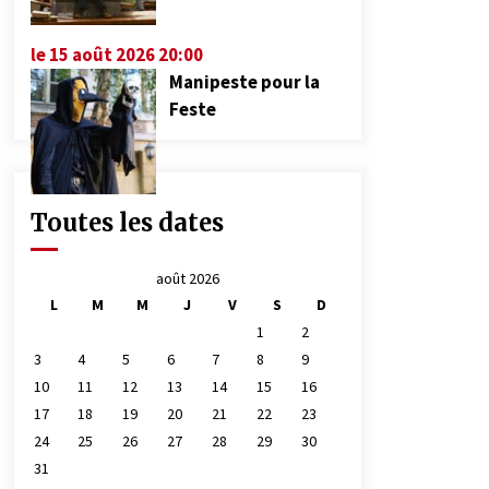
le 15 août 2026 20:00
Manipeste pour la
Feste
Toutes les dates
août 2026
L
M
M
J
V
S
D
1
2
3
4
5
6
7
8
9
10
11
12
13
14
15
16
17
18
19
20
21
22
23
24
25
26
27
28
29
30
31