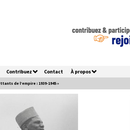
Contribuez
Contact
À propos
ttants de l’empire : 1939-1945 »