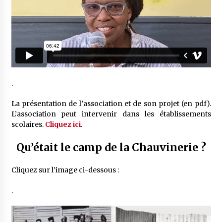
.
La présentation de l’association et de son projet (en pdf).
L’association peut intervenir dans les établissements
scolaires.
Cliquez ici
.
Qu’était le camp de la Chauvinerie ?
Cliquez sur l’image ci-dessous :
.