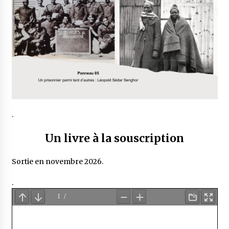
.
Un livre à la souscription
Sortie en novembre 2026.
.