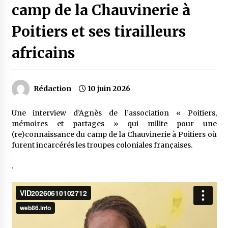
camp de la Chauvinerie à
Poitiers et ses tirailleurs
africains
Rédaction
10 juin 2026
Une interview d’Agnès de l’association « Poitiers,
mémoires et partages » qui milite pour une
(re)connaissance du camp de la Chauvinerie à Poitiers où
furent incarcérés les troupes coloniales françaises.
.