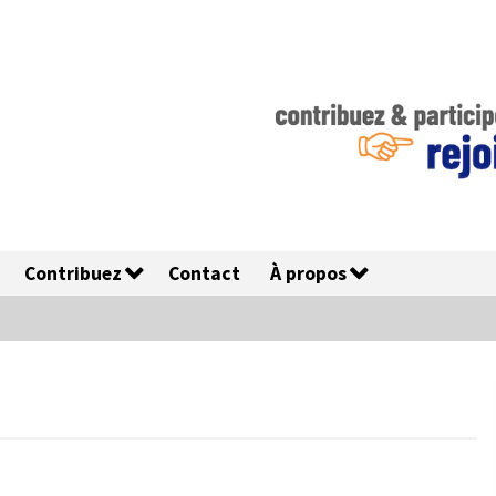
Contribuez
Contact
À propos