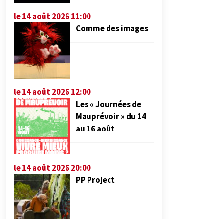
le 14 août 2026 11:00
Comme des images
le 14 août 2026 12:00
Les « Journées de
Mauprévoir » du 14
au 16 août
le 14 août 2026 20:00
PP Project