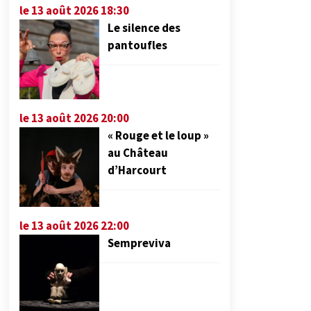
le 13 août 2026 18:30
Le silence des
pantoufles
le 13 août 2026 20:00
« Rouge et le loup »
au Château
d’Harcourt
le 13 août 2026 22:00
Sempreviva