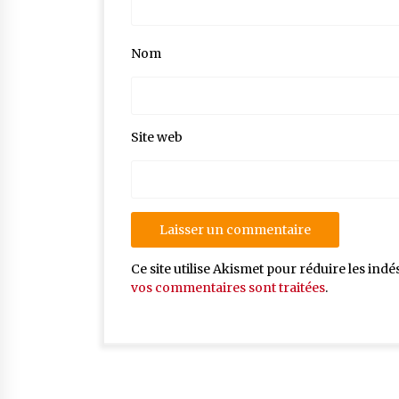
Nom
Site web
Ce site utilise Akismet pour réduire les indé
vos commentaires sont traitées
.