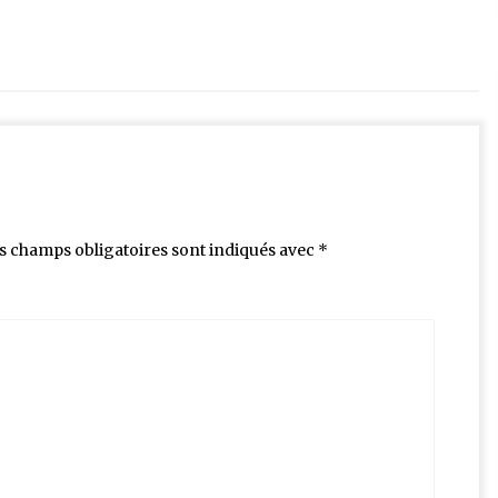
s champs obligatoires sont indiqués avec
*