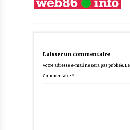
Laisser un commentaire
Votre adresse e-mail ne sera pas publiée.
Le
Commentaire
*