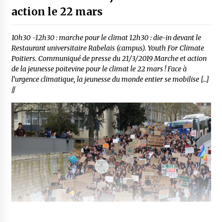
action le 22 mars
10h30 -12h30 : marche pour le climat 12h30 : die-in devant le
Restaurant universitaire Rabelais (campus). Youth For Climate
Poitiers. Communiqué de presse du 21/3/2019 Marche et action
de la jeunesse poitevine pour le climat le 22 mars ! Face à
l’urgence climatique, la jeunesse du monde entier se mobilise […]
//