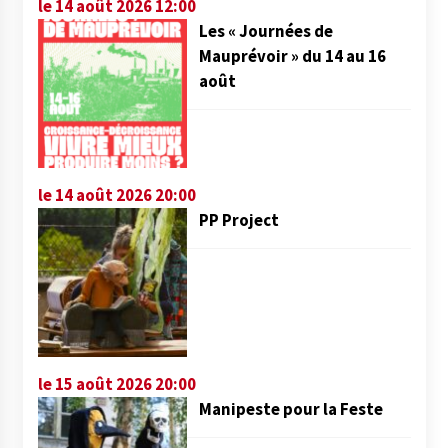
le 14 août 2026 12:00
Les « Journées de
Mauprévoir » du 14 au 16
août
le 14 août 2026 20:00
PP Project
le 15 août 2026 20:00
Manipeste pour la Feste