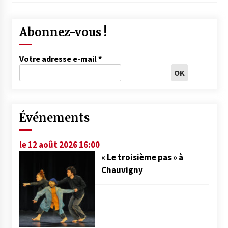
Abonnez-vous !
Votre adresse e-mail
*
Événements
le 12 août 2026 16:00
« Le troisième pas » à
Chauvigny