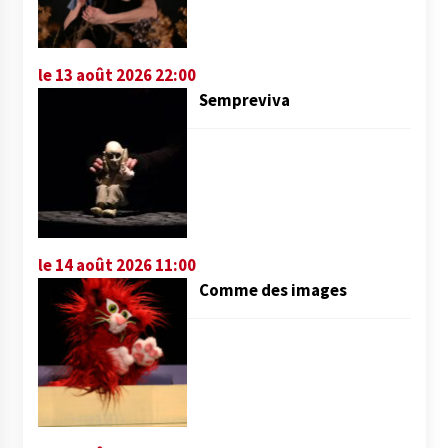
le 13 août 2026 22:00
Sempreviva
le 14 août 2026 11:00
Comme des images