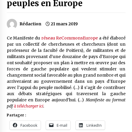
peuples en Europe
Rédaction
21 mars 2019
Ce Manifeste du
réseau ReCommonsEurope
a été élaboré
par un collectif de chercheuses et chercheurs (dont un
professeur de la faculté de Poitiers), de militantes et de
militants provenant d’une douzaine de pays d’Europe qui
ont souhaité proposer un plan à mettre en œuvre par des
forces de gauche populaire qui veulent stimuler un
changement social favorable au plus grand nombre et qui
arriveraient au gouvernement dans un pays d’Europe
avec l’appui du peuple mobilisé. (…) il s’agit de contribuer
aux débats stratégiques qui traversent la gauche
populaire en Europe aujourd’hui. (…)
Manifeste au format
pdf
à télécharger ici
.
Partager :
Facebook
E-mail
LinkedIn