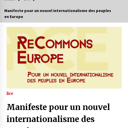
Manifeste pour un nouvel internationalisme des peuples
en Europe
lire
Manifeste pour un nouvel
internationalisme des