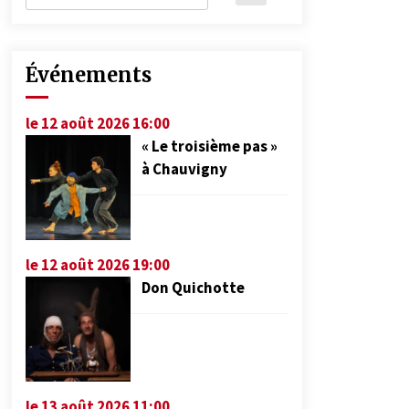
Événements
le 12 août 2026 16:00
« Le troisième pas »
à Chauvigny
le 12 août 2026 19:00
Don Quichotte
le 13 août 2026 11:00