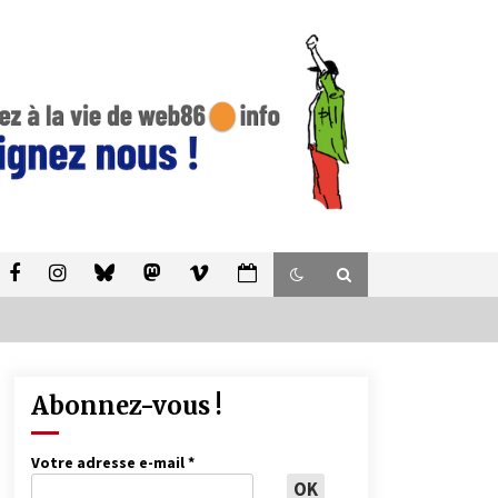
Abonnez-vous !
Votre adresse e-mail
*