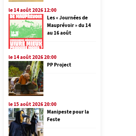
le 14 août 2026 12:00
Les « Journées de
Mauprévoir » du 14
au 16 août
le 14 août 2026 20:00
PP Project
le 15 août 2026 20:00
Manipeste pour la
Feste