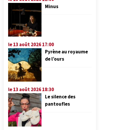
Minus
le 13 août 2026 17:00
Pyrène au royaume
de l’ours
le 13 août 2026 18:30
Le silence des
pantoufles