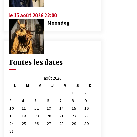
le 15 août 2026 22:00
Moondog
Toutes les dates
août 2026
L
M
M
J
V
S
D
1
2
3
4
5
6
7
8
9
10
11
12
13
14
15
16
17
18
19
20
21
22
23
24
25
26
27
28
29
30
31