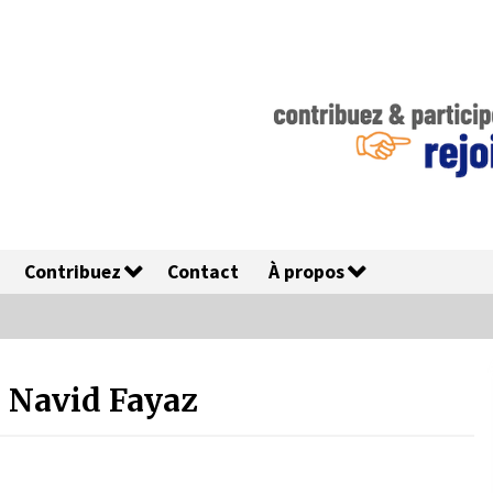
Contribuez
Contact
À propos
Navid Fayaz