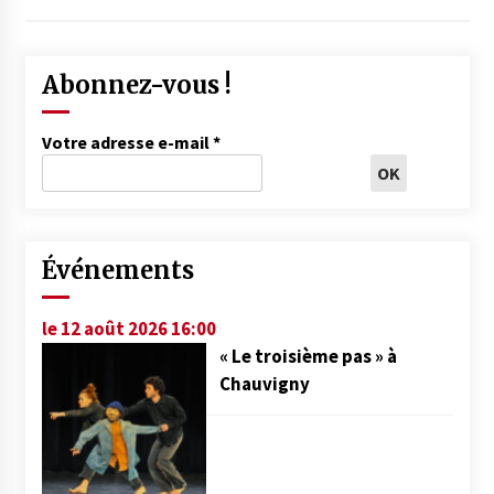
Abonnez-vous !
Votre adresse e-mail
*
Événements
le 12 août 2026 16:00
« Le troisième pas » à
Chauvigny