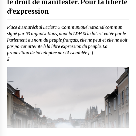
le droit de manifester. Pour la liberté
d’expression
Place du Maréchal Leclerc « Communiqué national commun
signé par 53 organisations, dont la LDH Si la loi est votée par le
Parlement au nom du peuple français, elle ne peut et elle ne doit
pas porter atteinte à la libre expression du peuple. La
proposition de loi adoptée par l’Assemblée […]
//