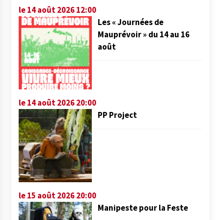
le 14 août 2026 12:00
Les « Journées de
Mauprévoir » du 14 au 16
août
le 14 août 2026 20:00
PP Project
le 15 août 2026 20:00
Manipeste pour la Feste