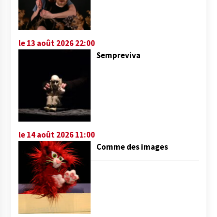
le 13 août 2026 22:00
Sempreviva
le 14 août 2026 11:00
Comme des images