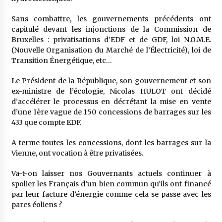
Sans combattre, les gouvernements précédents ont
capitulé devant les injonctions de la Commission de
Bruxelles : privatisations d’EDF et de GDF, loi N.O.M.E.
(Nouvelle Organisation du Marché de l’Électricité), loi de
Transition Énergétique, etc…
Le Président de la République, son gouvernement et son
ex-ministre de l’écologie, Nicolas HULOT ont décidé
d’accélérer le processus en décrétant la mise en vente
d’une 1ère vague de 150 concessions de barrages sur les
433 que compte EDF.
A terme toutes les concessions, dont les barrages sur la
Vienne, ont vocation à être privatisées.
Va-t-on laisser nos Gouvernants actuels continuer à
spolier les Français d’un bien commun qu’ils ont financé
par leur facture d’énergie comme cela se passe avec les
parcs éoliens ?