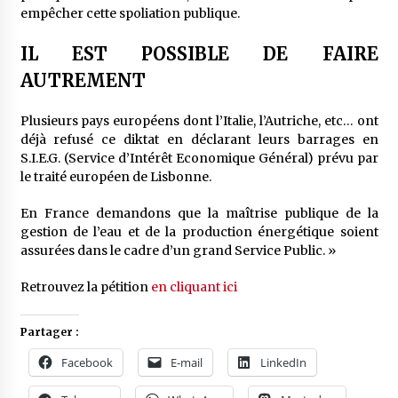
empêcher cette spoliation publique.
IL EST POSSIBLE DE FAIRE
AUTREMENT
Plusieurs pays européens dont l’Italie, l’Autriche, etc… ont
déjà refusé ce diktat en déclarant leurs barrages en
S.I.E.G. (Service d’Intérêt Economique Général) prévu par
le traité européen de Lisbonne.
En France demandons que la maîtrise publique de la
gestion de l’eau et de la production énergétique soient
assurées dans le cadre d’un grand Service Public. »
Retrouvez la pétition
en cliquant ici
Partager :
Facebook
E-mail
LinkedIn