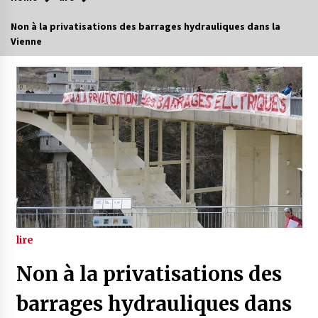
Non à la privatisations des barrages hydrauliques dans la
Vienne
lire
Non à la privatisations des
barrages hydrauliques dans