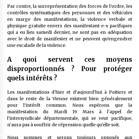
Par contre, la surreprésentation des forces de l’ordre, les
contrôles systématiques des personnes et des véhicules
en marge des manifestations, la violence verbale et
physique gratuite envers des manifestant-e-s pacifiques
qui a eu lieu samedi dernier, ne sont pas en adéquation
avec le droit de manifester et ne peuvent qu’engendrer
une escalade de la violence.
A quoi servent ces moyens
disproportionnés ? Pour protéger
quels intérêts ?
Les manifestations d’hier et d’aujourd’hui à Poitiers et
dans le reste de la Vienne existent bien généralement
pour l’intérêt commun. Nous espérons que la
manifestation du Mardi 19 Mars à l’appel de
l’intersyndicale départementale, qui se veut pacifique,
n’aura pas à souffrir de répression quelle qu’elle soit.
Nous sommes et serons toujours opposés aux