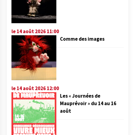
le 14 août 2026 11:00
Comme des images
le 14 août 2026 12:00
Les « Journées de
Mauprévoir » du 14 au 16
août