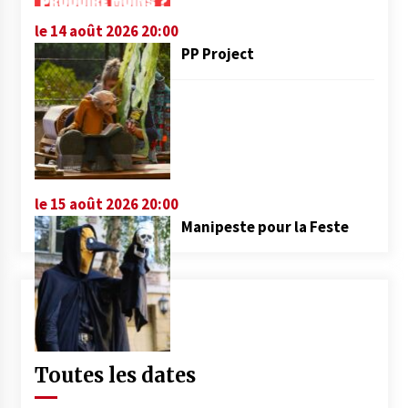
le 14 août 2026 20:00
PP Project
le 15 août 2026 20:00
Manipeste pour la Feste
Toutes les dates