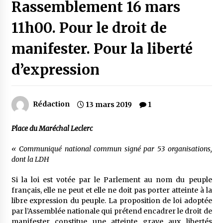
Rassemblement 16 mars
11h00. Pour le droit de
manifester. Pour la liberté
d’expression
Rédaction
13 mars 2019
1
Place du Maréchal Leclerc
« Communiqué national commun signé par 53 organisations,
dont la LDH
Si la loi est votée par le Parlement au nom du peuple
français, elle ne peut et elle ne doit pas porter atteinte à la
libre expression du peuple. La proposition de loi adoptée
par l’Assemblée nationale qui prétend encadrer le droit de
manifester constitue une atteinte grave aux libertés