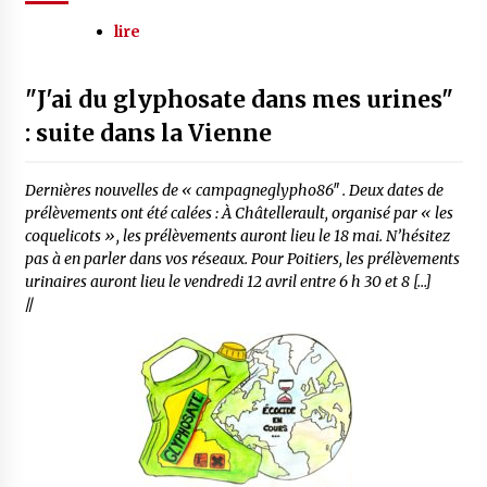
lire
"J'ai du glyphosate dans mes urines"
: suite dans la Vienne
Dernières nouvelles de « campagneglypho86″ . Deux dates de
prélèvements ont été calées : À Châtellerault, organisé par « les
coquelicots », les prélèvements auront lieu le 18 mai. N’hésitez
pas à en parler dans vos réseaux. Pour Poitiers, les prélèvements
urinaires auront lieu le vendredi 12 avril entre 6 h 30 et 8 […]
//