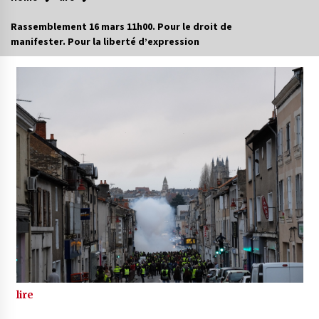
Rassemblement 16 mars 11h00. Pour le droit de
manifester. Pour la liberté d’expression
lire