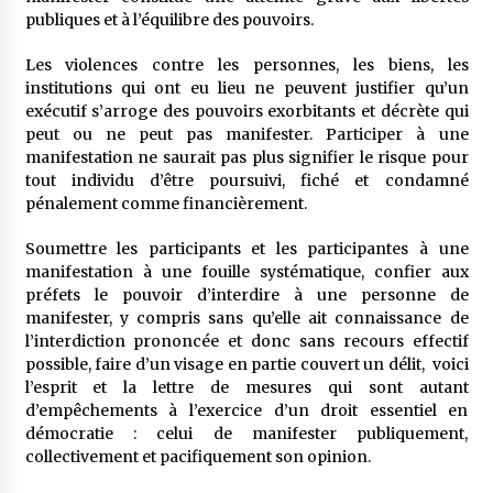
publiques et à l’équilibre des pouvoirs.
Les violences contre les personnes, les biens, les
institutions qui ont eu lieu ne peuvent justifier qu’un
exécutif s’arroge des pouvoirs exorbitants et décrète qui
peut ou ne peut pas manifester. Participer à une
manifestation ne saurait pas plus signifier le risque pour
tout individu d’être poursuivi, fiché et condamné
pénalement comme financièrement.
Soumettre les participants et les participantes à une
manifestation à une fouille systématique, confier aux
préfets le pouvoir d’interdire à une personne de
manifester, y compris sans qu’elle ait connaissance de
l’interdiction prononcée et donc sans recours effectif
possible, faire d’un visage en partie couvert un délit, voici
l’esprit et la lettre de mesures qui sont autant
d’empêchements à l’exercice d’un droit essentiel en
démocratie : celui de manifester publiquement,
collectivement et pacifiquement son opinion.