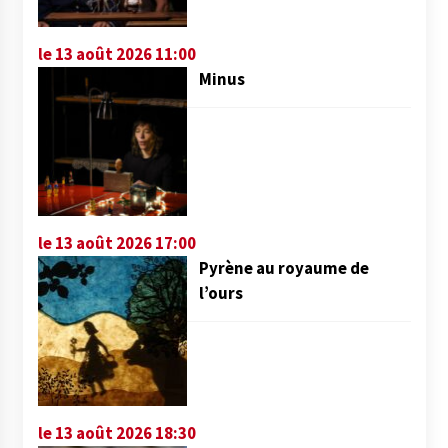
le 13 août 2026 11:00
Minus
le 13 août 2026 17:00
Pyrène au royaume de
l’ours
le 13 août 2026 18:30