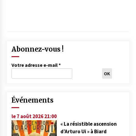
Abonnez-vous !
Votre adresse e-mail
*
Événements
le 7 août 2026 21:00
« La résistible ascension
d’Arturo Ui » à Biard