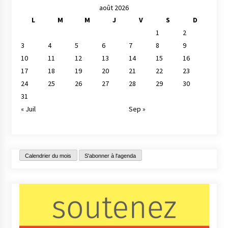
août 2026
L
M
M
J
V
S
D
1
2
3
4
5
6
7
8
9
10
11
12
13
14
15
16
17
18
19
20
21
22
23
24
25
26
27
28
29
30
31
« Juil
Sep »
Calendrier du mois
S'abonner à l'agenda