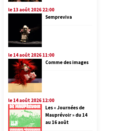
le 13 août 2026 22:00
Sempreviva
le 14 août 2026 11:00
Comme des images
le 14 août 2026 12:00
Les « Journées de
Mauprévoir » du 14
au 16 août