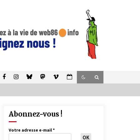
Abonnez-vous !
Votre adresse e-mail
*