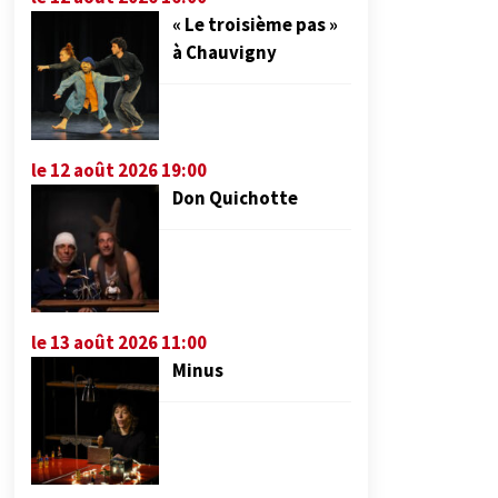
« Le troisième pas »
à Chauvigny
le 12 août 2026 19:00
Don Quichotte
le 13 août 2026 11:00
Minus