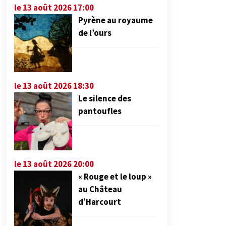
le 13 août 2026 17:00
Pyrène au royaume
de l’ours
le 13 août 2026 18:30
Le silence des
pantoufles
le 13 août 2026 20:00
« Rouge et le loup »
au Château
d’Harcourt