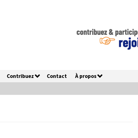
Contribuez
Contact
À propos