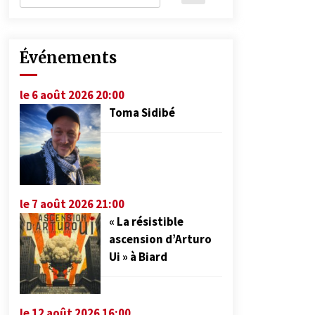
Événements
le 6 août 2026 20:00
Toma Sidibé
le 7 août 2026 21:00
« La résistible
ascension d’Arturo
Ui » à Biard
le 12 août 2026 16:00