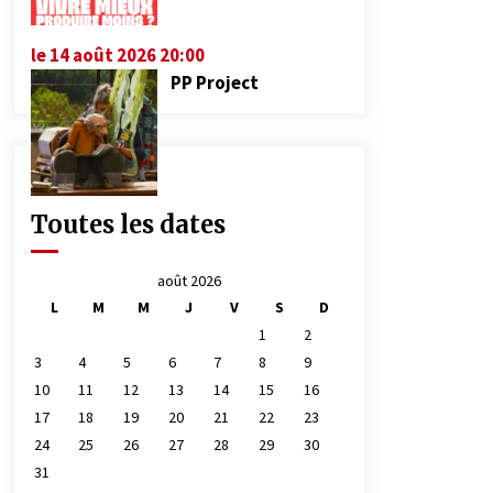
le 14 août 2026 20:00
PP Project
Toutes les dates
août 2026
L
M
M
J
V
S
D
1
2
3
4
5
6
7
8
9
10
11
12
13
14
15
16
17
18
19
20
21
22
23
24
25
26
27
28
29
30
31