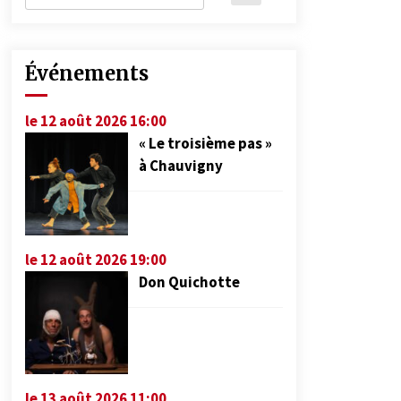
Événements
le 12 août 2026 16:00
« Le troisième pas »
à Chauvigny
le 12 août 2026 19:00
Don Quichotte
le 13 août 2026 11:00