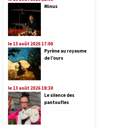
Minus
le 13 août 2026 17:00
Pyrène au royaume
de l’ours
le 13 août 2026 18:30
Le silence des
pantoufles