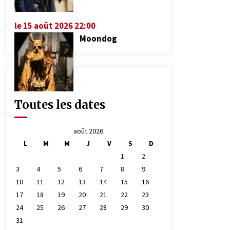
le 15 août 2026 22:00
Moondog
Toutes les dates
août 2026
L
M
M
J
V
S
D
1
2
3
4
5
6
7
8
9
10
11
12
13
14
15
16
17
18
19
20
21
22
23
24
25
26
27
28
29
30
31