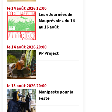
le 14 août 2026 12:00
Les « Journées de
Mauprévoir » du 14
au 16 août
le 14 août 2026 20:00
PP Project
le 15 août 2026 20:00
Manipeste pour la
Feste