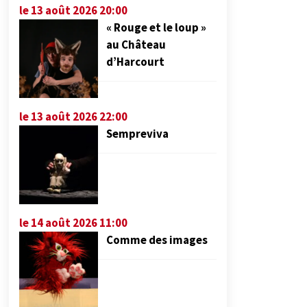
le 13 août 2026 20:00
« Rouge et le loup »
au Château
d’Harcourt
le 13 août 2026 22:00
Sempreviva
le 14 août 2026 11:00
Comme des images