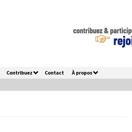
Contribuez
Contact
À propos