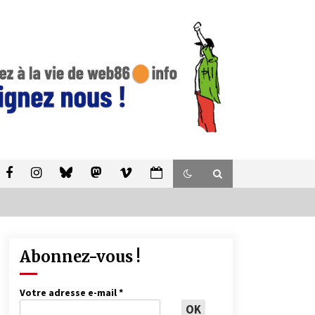
Abonnez-vous !
Votre adresse e-mail
*