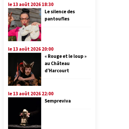
le 13 août 2026 18:30
Le silence des
pantoufles
le 13 août 2026 20:00
« Rouge et le loup »
au Château
d’Harcourt
le 13 août 2026 22:00
Sempreviva