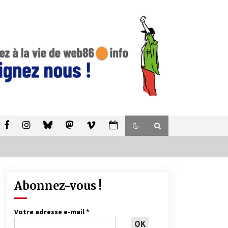
Abonnez-vous !
Votre adresse e-mail
*