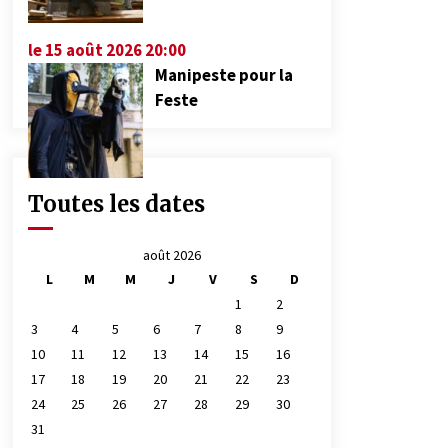
le 15 août 2026 20:00
Manipeste pour la
Feste
Toutes les dates
août 2026
L
M
M
J
V
S
D
1
2
3
4
5
6
7
8
9
10
11
12
13
14
15
16
17
18
19
20
21
22
23
24
25
26
27
28
29
30
31