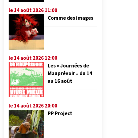
le 14 août 2026 11:00
Comme des images
le 14 août 2026 12:00
Les « Journées de
Mauprévoir » du 14
au 16 août
le 14 août 2026 20:00
PP Project