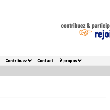
Contribuez
Contact
À propos