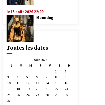
le 15 août 2026 22:00
Moondog
Toutes les dates
août 2026
L
M
M
J
V
S
D
1
2
3
4
5
6
7
8
9
10
11
12
13
14
15
16
17
18
19
20
21
22
23
24
25
26
27
28
29
30
31