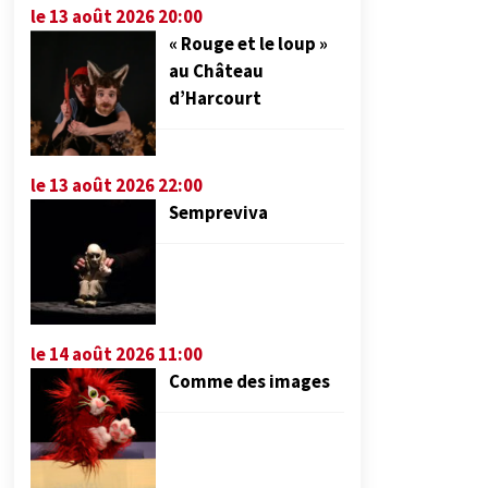
le 13 août 2026 20:00
« Rouge et le loup »
au Château
d’Harcourt
le 13 août 2026 22:00
Sempreviva
le 14 août 2026 11:00
Comme des images