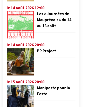
le 14 août 2026 12:00
Les « Journées de
Mauprévoir » du 14
au 16 août
le 14 août 2026 20:00
PP Project
le 15 août 2026 20:00
Manipeste pour la
Feste