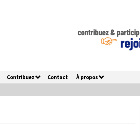
Contribuez
Contact
À propos