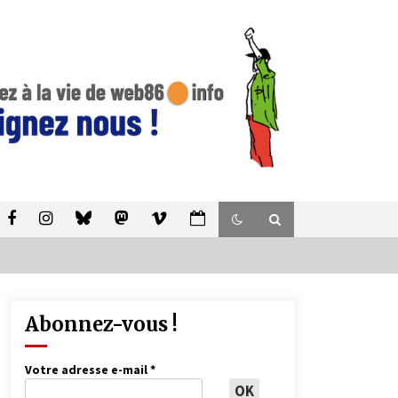
Abonnez-vous !
Votre adresse e-mail
*