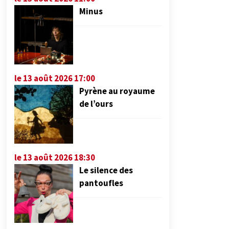
Minus
le 13 août 2026 17:00
Pyrène au royaume
de l’ours
le 13 août 2026 18:30
Le silence des
pantoufles