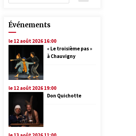
Événements
le 12 août 2026 16:00
« Le troisième pas »
à Chauvigny
le 12 août 2026 19:00
Don Quichotte
le 13 août 2026 11:00