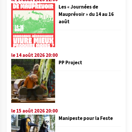
Les « Journées de
Mauprévoir » du 14 au 16
août
le 14 août 2026 20:00
PP Project
le 15 août 2026 20:00
Manipeste pour la Feste