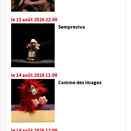
le 13 août 2026 22:00
Sempreviva
le 14 août 2026 11:00
Comme des images
le 14 août 2026 12:00