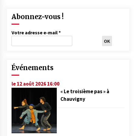
Abonnez-vous !
Votre adresse e-mail
*
Événements
le 12 août 2026 16:00
« Le troisième pas » à
Chauvigny