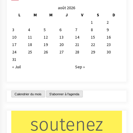
août 2026
L
M
M
J
V
S
D
1
2
3
4
5
6
7
8
9
10
11
12
13
14
15
16
17
18
19
20
21
22
23
24
25
26
27
28
29
30
31
« Juil
Sep »
Calendrier du mois
S'abonner à l'agenda