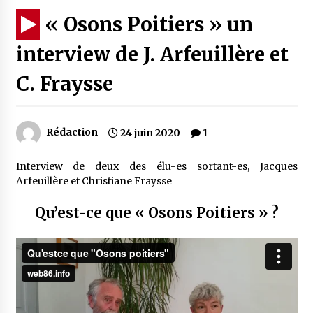
« Osons Poitiers » un
interview de J. Arfeuillère et
C. Fraysse
Rédaction
24 juin 2020
1
Interview de deux des élu-es sortant-es, Jacques
Arfeuillère et Christiane Fraysse
Qu’est-ce que « Osons Poitiers » ?