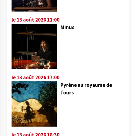
le 13 août 2026 11:00
Minus
le 13 août 2026 17:00
Pyrène au royaume de
l’ours
le 13 août 2026 18:30