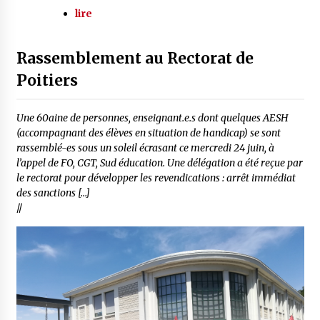
lire
Rassemblement au Rectorat de
Poitiers
Une 60aine de personnes, enseignant.e.s dont quelques AESH
(accompagnant des élèves en situation de handicap) se sont
rassemblé-es sous un soleil écrasant ce mercredi 24 juin, à
l’appel de FO, CGT, Sud éducation. Une délégation a été reçue par
le rectorat pour développer les revendications : arrêt immédiat
des sanctions […]
//