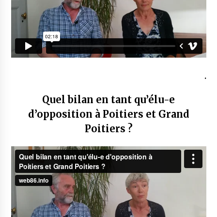
.
Quel bilan en tant qu’élu-e
d’opposition à Poitiers et Grand
Poitiers ?