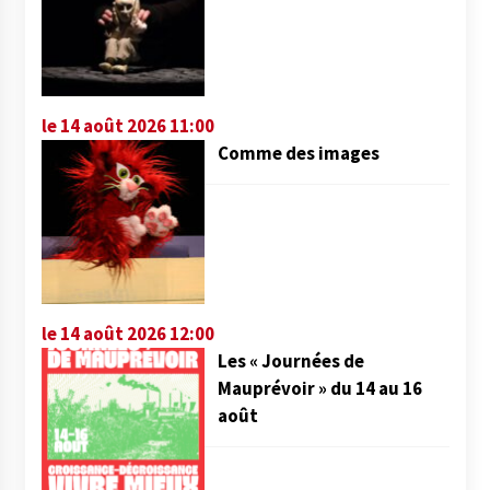
le 14 août 2026 11:00
Comme des images
le 14 août 2026 12:00
Les « Journées de
Mauprévoir » du 14 au 16
août