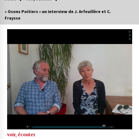
« Osons Poitiers » un interview de J. Arfeuillère et C.
Fraysse
voir, écouter