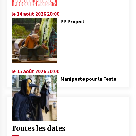
le 14 août 2026 20:00
PP Project
le 15 août 2026 20:00
Manipeste pour la Feste
Toutes les dates