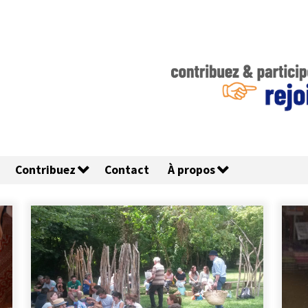
Contribuez
Contact
À propos