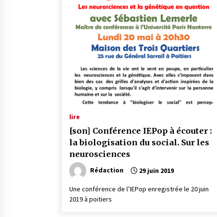
lire
[son] Conférence IEPop à écouter :
la biologisation du social. Sur les
neurosciences
Rédaction
29 juin 2019
Une conférence de l’IEPop enregistrée le 20 juin
2019 à poitiers