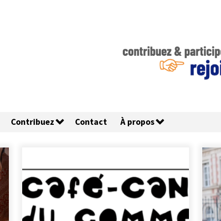
Contribuez
Contact
À propos