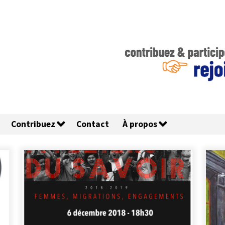
Contribuez
Contact
À propos