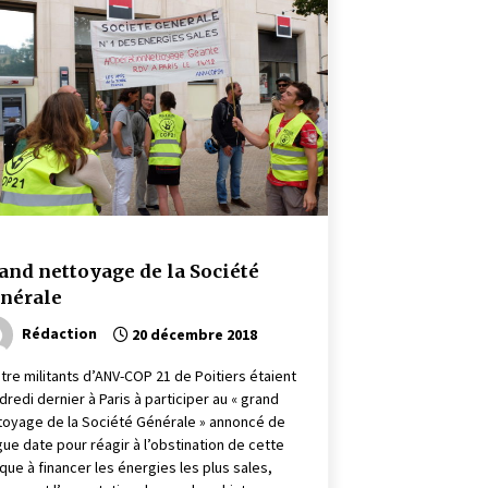
and nettoyage de la Société
nérale
Rédaction
20 décembre 2018
tre militants d’ANV-COP 21 de Poitiers étaient
dredi dernier à Paris à participer au « grand
toyage de la Société Générale » annoncé de
gue date pour réagir à l’obstination de cette
que à financer les énergies les plus sales,