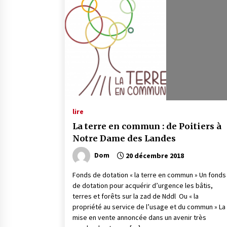
lire
La terre en commun : de Poitiers à
Notre Dame des Landes
Dom
20 décembre 2018
Fonds de dotation « la terre en commun » Un fonds
de dotation pour acquérir d’urgence les bâtis,
terres et forêts sur la zad de Nddl Ou « la
propriété au service de l’usage et du commun » La
mise en vente annoncée dans un avenir très