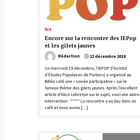
lire
Encore sur la rencontre des IEPop
et les gilets jaunes
Rédaction
22 décembre 2018
Ce mercredi 19 décembre, l’IEPOP (l’Institut
d’Études Populaires de Poitiers) a organisé au
Biblio café une « soirée participative » sur le
fameux thème des gilets jaunes. Après l’excellent
article d’Alice Lebreton sur le sujet, voici une autre
intervention : ***** La rencontre a eu lieu dans un
café et nous avons […]