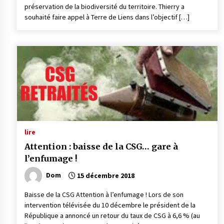
préservation de la biodiversité du territoire. Thierry a
souhaité faire appel à Terre de Liens dans l’objectif […]
lire
Attention : baisse de la CSG… gare à
l’enfumage !
Dom
15 décembre 2018
Baisse de la CSG Attention à l’enfumage ! Lors de son
intervention télévisée du 10 décembre le président de la
République a annoncé un retour du taux de CSG à 6,6 % (au