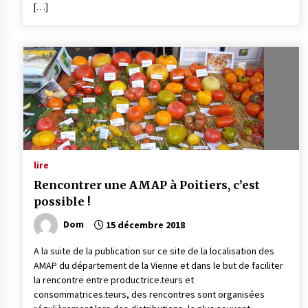
[…]
lire
Rencontrer une AMAP à Poitiers, c’est
possible !
Dom
15 décembre 2018
A la suite de la publication sur ce site de la localisation des
AMAP du département de la Vienne et dans le but de faciliter
la rencontre entre productrice.teurs et
consommatrices.teurs, des rencontres sont organisées