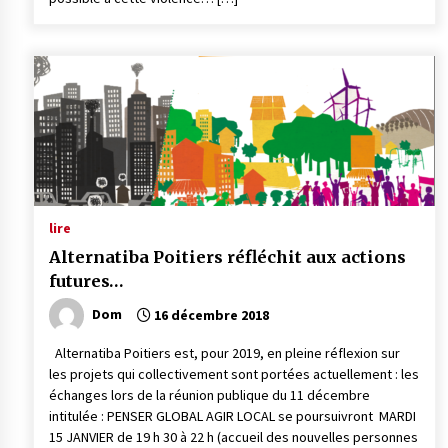
lire
Alternatiba Poitiers réfléchit aux actions
futures…
Dom
16 décembre 2018
Alternatiba Poitiers est, pour 2019, en pleine réflexion sur
les projets qui collectivement sont portées actuellement : les
échanges lors de la réunion publique du 11 décembre
intitulée : PENSER GLOBAL AGIR LOCAL se poursuivront MARDI
15 JANVIER de 19 h 30 à 22 h (accueil des nouvelles personnes