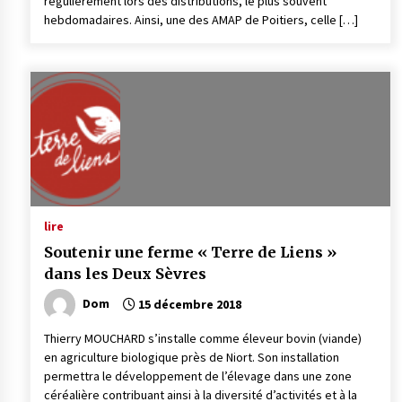
régulièrement lors des distributions, le plus souvent
hebdomadaires. Ainsi, une des AMAP de Poitiers, celle […]
lire
Soutenir une ferme « Terre de Liens »
dans les Deux Sèvres
Dom
15 décembre 2018
Thierry MOUCHARD s’installe comme éleveur bovin (viande)
en agriculture biologique près de Niort. Son installation
permettra le développement de l’élevage dans une zone
céréalière contribuant ainsi à la diversité d’activités et à la