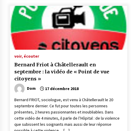
voir, écouter
Bernard Friot à Châtellerault en
septembre : la vidéo de « Point de vue
citoyens »
Dom
17 décembre 2018
Bernard FRIOT, sociologue, est venu à Châtellerault le 20
septembre dernier. Ce fut pour toutes les personnes
présentes, 2 heures passionnantes et inoubliables. Dans
cette vidéo de 4 minutes, il parle de l’Hôpital : de la violence
que subissent les soignants mais aussi de leur réponse
possible à cette violence… […]