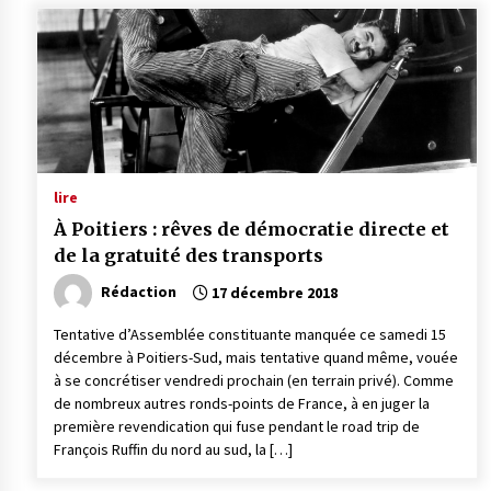
lire
À Poitiers : rêves de démocratie directe et
de la gratuité des transports
Rédaction
17 décembre 2018
Tentative d’Assemblée constituante manquée ce samedi 15
décembre à Poitiers-Sud, mais tentative quand même, vouée
à se concrétiser vendredi prochain (en terrain privé). Comme
de nombreux autres ronds-points de France, à en juger la
première revendication qui fuse pendant le road trip de
François Ruffin du nord au sud, la […]