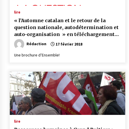
lire
« l’Automne catalan et le retour de la
question nationale, autodétermination et
auto-organisation » en téléchargement
libre
Rédaction
17 février 2018
Une brochure d’Ensemble!
lire