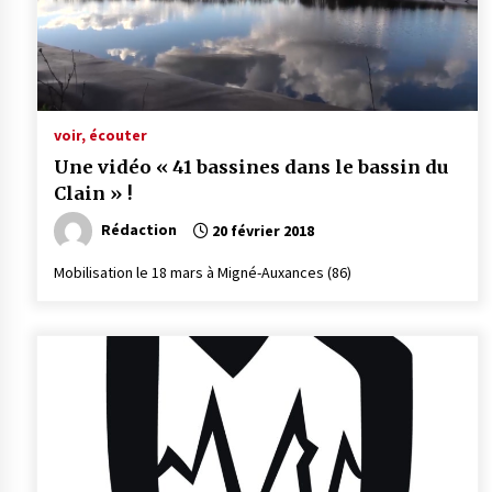
voir, écouter
Une vidéo « 41 bassines dans le bassin du
Clain » !
Rédaction
20 février 2018
Mobilisation le 18 mars à Migné-Auxances (86)