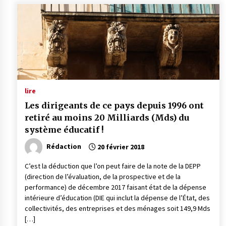
lire
Les dirigeants de ce pays depuis 1996 ont
retiré au moins 20 Milliards (Mds) du
système éducatif !
Rédaction
20 février 2018
C’est la déduction que l’on peut faire de la note de la DEPP
(direction de l’évaluation, de la prospective et de la
performance) de décembre 2017 faisant état de la dépense
intérieure d’éducation (DIE qui inclut la dépense de l’État, des
collectivités, des entreprises et des ménages soit 149,9 Mds
[…]