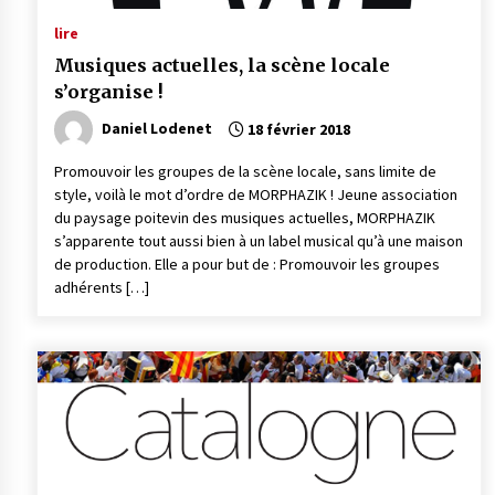
lire
Musiques actuelles, la scène locale
s’organise !
Daniel Lodenet
18 février 2018
Promouvoir les groupes de la scène locale, sans limite de
style, voilà le mot d’ordre de MORPHAZIK ! Jeune association
du paysage poitevin des musiques actuelles, MORPHAZIK
s’apparente tout aussi bien à un label musical qu’à une maison
de production. Elle a pour but de : Promouvoir les groupes
adhérents […]