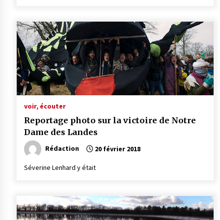
voir, écouter
Reportage photo sur la victoire de Notre
Dame des Landes
Rédaction
20 février 2018
Séverine Lenhard y était