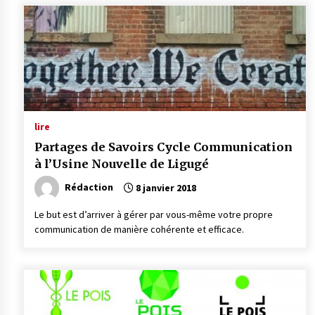
lire
Partages de Savoirs Cycle Communication
à l’Usine Nouvelle de Ligugé
Rédaction
8 janvier 2018
Le but est d’arriver à gérer par vous-même votre propre
communication de manière cohérente et efficace.