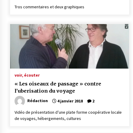
Tros commentaires et deux graphiques
voir, écouter
« Les oiseaux de passage » contre
l’uberisation du voyage
Rédaction
4 janvier 2018
2
Vidéo de présentation d’une plate forme coopérative locale
de voyages, hébergements, cultures