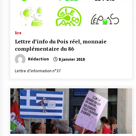
lire
Lettre d’info du Pois réel, monnaie
complémentaire du 86
Rédaction
8 janvier 2018
Lettre d’information n°37