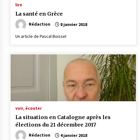
lire
La santé en Grèce
Rédaction
8 janvier 2018
Un article de Pascal Boissel
voir, écouter
La situation en Catalogne après les
élections du 21 décembre 2017
Rédaction
4 janvier 2018