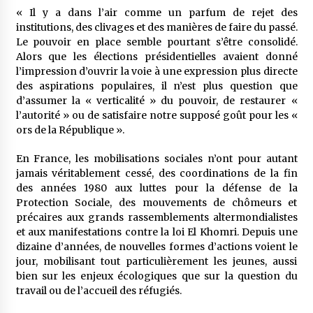
« Il y a dans l’air comme un parfum de rejet des
institutions, des clivages et des manières de faire du passé.
Le pouvoir en place semble pourtant s’être consolidé.
Alors que les élections présidentielles avaient donné
l’impression d’ouvrir la voie à une expression plus directe
des aspirations populaires, il n’est plus question que
d’assumer la « verticalité » du pouvoir, de restaurer «
l’autorité » ou de satisfaire notre supposé goût pour les «
ors de la République ».
En France, les mobilisations sociales n’ont pour autant
jamais véritablement cessé, des coordinations de la fin
des années 1980 aux luttes pour la défense de la
Protection Sociale, des mouvements de chômeurs et
précaires aux grands rassemblements altermondialistes
et aux manifestations contre la loi El Khomri. Depuis une
dizaine d’années, de nouvelles formes d’actions voient le
jour, mobilisant tout particulièrement les jeunes, aussi
bien sur les enjeux écologiques que sur la question du
travail ou de l’accueil des réfugiés.