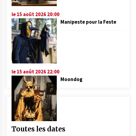
le 15 août 2026 20:00
Manipeste pour la Feste
le 15 août 2026 22:00
Moondog
Toutes les dates