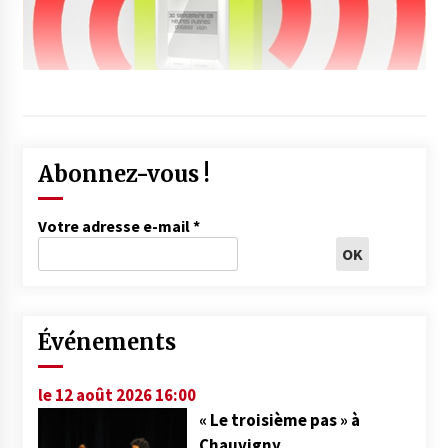
Abonnez-vous !
Votre adresse e-mail
*
Événements
le 12 août 2026 16:00
« Le troisième pas » à
Chauvigny