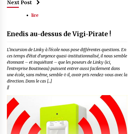
Next Post
lire
Enedis au-dessus de Vigi-Pirate !
L’incursion de Linky à l’école nous pose différentes questions. En
ces temps d’état d’urgence quasi-institutionnalisé, il nous semble
étonnant – et inquiétant – que les poseurs de Linky (ici,
l’entreprise Boutineau) puissent entrer aussi facilement dans
une école, sans même, semble-t-il, avoir pris rendez-vous avec la
direction. Dans le cas […]
//