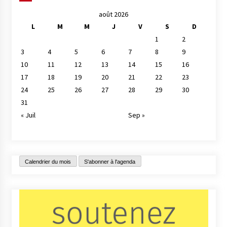
août 2026
L
M
M
J
V
S
D
1
2
3
4
5
6
7
8
9
10
11
12
13
14
15
16
17
18
19
20
21
22
23
24
25
26
27
28
29
30
31
« Juil
Sep »
Calendrier du mois
S'abonner à l'agenda