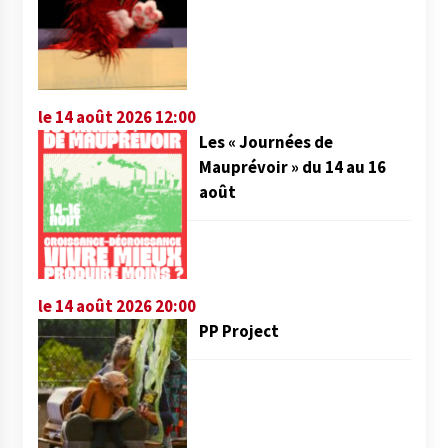
le 14 août 2026 12:00
Les « Journées de
Mauprévoir » du 14 au 16
août
le 14 août 2026 20:00
PP Project