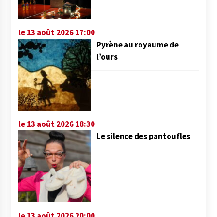
le 13 août 2026 17:00
Pyrène au royaume de
l’ours
le 13 août 2026 18:30
Le silence des pantoufles
le 13 août 2026 20:00