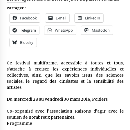
Partager :
Facebook
E-mail
LinkedIn
Telegram
WhatsApp
Mastodon
Bluesky
Ce festival multiforme, accessible à toutes et tous,
s’attache à croiser les expériences individuelles et
collectives, ainsi que les savoirs issus des sciences
sociales, le regard des cinéastes et la sensibilité des
artistes.
Du mercredi 28 au vendredi 30 mars 2018, Poitiers
Co-organisé avec l’association Raisons d’agir avec le
soutien de nombreux partenaires.
Programme