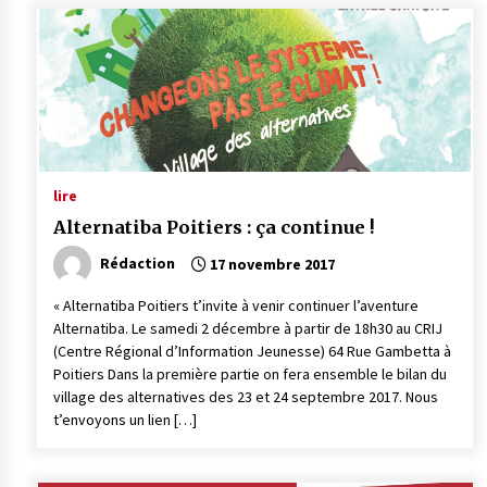
lire
Alternatiba Poitiers : ça continue !
Rédaction
17 novembre 2017
« Alternatiba Poitiers t’invite à venir continuer l’aventure
Alternatiba. Le samedi 2 décembre à partir de 18h30 au CRIJ
(Centre Régional d’Information Jeunesse) 64 Rue Gambetta à
Poitiers Dans la première partie on fera ensemble le bilan du
village des alternatives des 23 et 24 septembre 2017. Nous
t’envoyons un lien […]