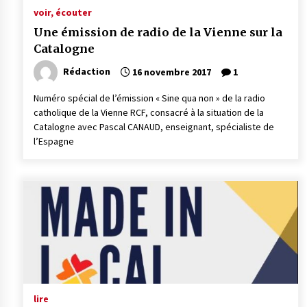
voir, écouter
Une émission de radio de la Vienne sur la
Catalogne
Rédaction
16 novembre 2017
1
Numéro spécial de l’émission « Sine qua non » de la radio
catholique de la Vienne RCF, consacré à la situation de la
Catalogne avec Pascal CANAUD, enseignant, spécialiste de
l’Espagne
lire