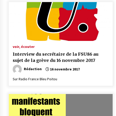
voir, écouter
Interview du secrétaire de la FSU86 au
sujet de la grève du 16 novembre 2017
Rédaction
16 novembre 2017
Sur Radio France Bleu Poitou