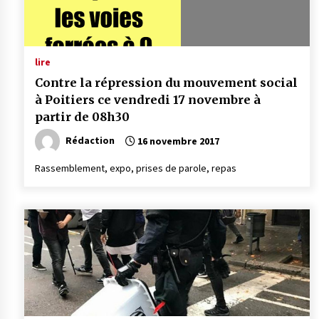
lire
Contre la répression du mouvement social
à Poitiers ce vendredi 17 novembre à
partir de 08h30
Rédaction
16 novembre 2017
Rassemblement, expo, prises de parole, repas