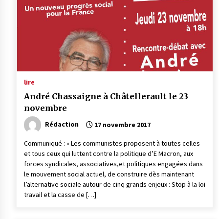
lire
André Chassaigne à Châtellerault le 23
novembre
Rédaction
17 novembre 2017
Communiqué : « Les communistes proposent à toutes celles
et tous ceux qui luttent contre la politique d’E Macron, aux
forces syndicales, associatives,et politiques engagées dans
le mouvement social actuel, de construire dès maintenant
l’alternative sociale autour de cinq grands enjeux : Stop à la loi
travail et la casse de […]