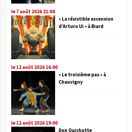
le 7 août 2026 21:00
« La résistible ascension
d’Arturo Ui » à Biard
le 12 août 2026 16:00
« Le troisième pas » à
Chauvigny
le 12 août 2026 19:00
Don Quichotte