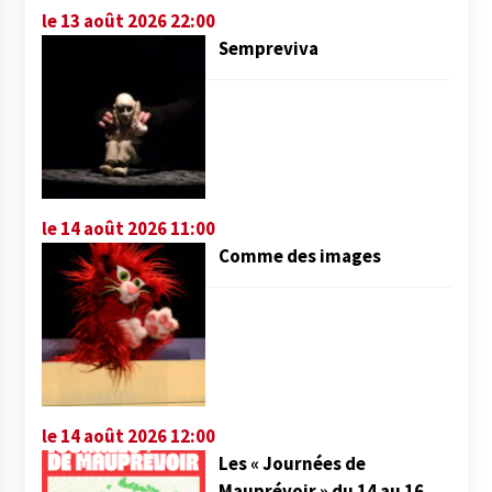
le 13 août 2026 22:00
Sempreviva
le 14 août 2026 11:00
Comme des images
le 14 août 2026 12:00
Les « Journées de
Mauprévoir » du 14 au 16