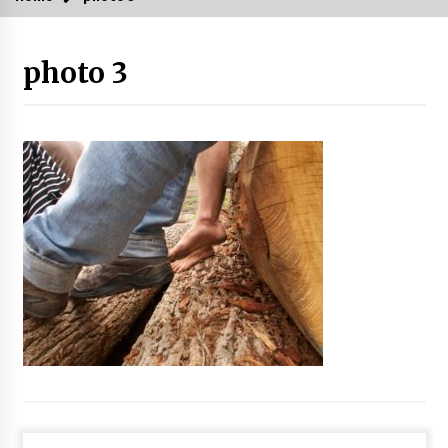
photo 3