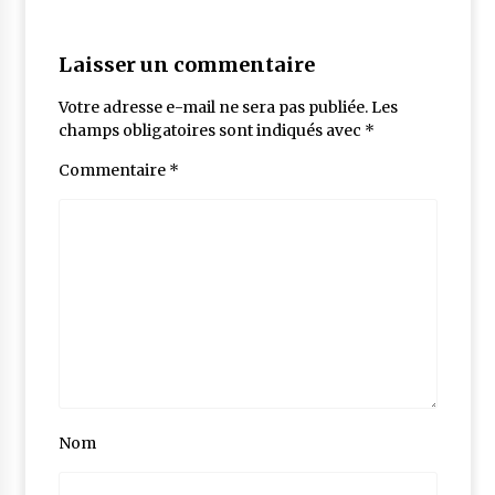
Laisser un commentaire
Votre adresse e-mail ne sera pas publiée.
Les
champs obligatoires sont indiqués avec
*
Commentaire
*
Nom