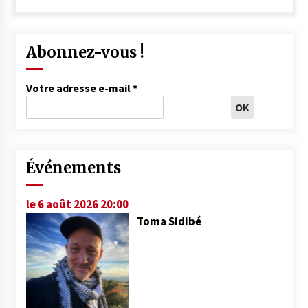
Abonnez-vous !
Votre adresse e-mail
*
Événements
le 6 août 2026 20:00
Toma Sidibé