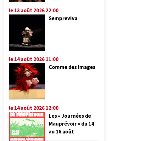
le 13 août 2026 22:00
Sempreviva
le 14 août 2026 11:00
Comme des images
le 14 août 2026 12:00
Les « Journées de
Mauprévoir » du 14
au 16 août