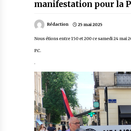
manifestation pour la P
Rédaction
25 mai 2025
Nous étions entre 150 et 200 ce samedi 24 mai 20
P.C.
.