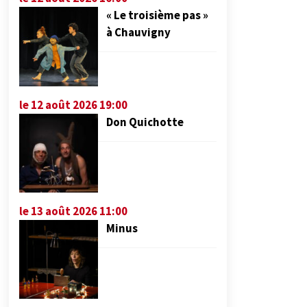
« Le troisième pas »
à Chauvigny
le 12 août 2026 19:00
Don Quichotte
le 13 août 2026 11:00
Minus