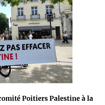
omité Poitiers Palestine à la