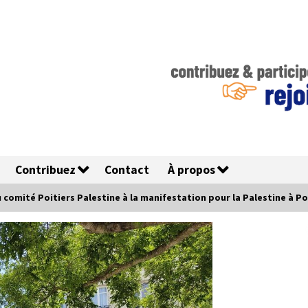
Contribuez
Contact
À propos
 comité Poitiers Palestine à la manifestation pour la Palestine à Poi