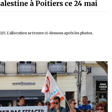
alestine à Poitiers ce 24 mai
25. L’allocution se trouve ci-dessous après les photos.