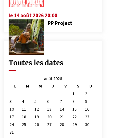
le 14 août 2026 20:00
PP Project
Toutes les dates
août 2026
L
M
M
J
V
S
D
1
2
3
4
5
6
7
8
9
10
11
12
13
14
15
16
17
18
19
20
21
22
23
24
25
26
27
28
29
30
31