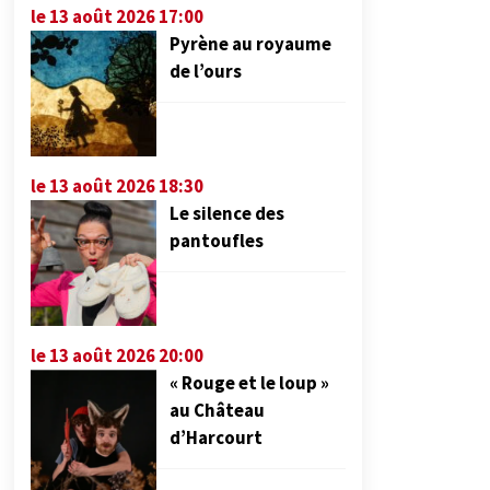
le 13 août 2026 17:00
Pyrène au royaume
de l’ours
le 13 août 2026 18:30
Le silence des
pantoufles
le 13 août 2026 20:00
« Rouge et le loup »
au Château
d’Harcourt