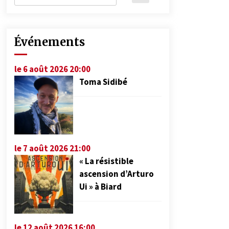
Événements
le 6 août 2026 20:00
Toma Sidibé
le 7 août 2026 21:00
« La résistible
ascension d’Arturo
Ui » à Biard
le 12 août 2026 16:00