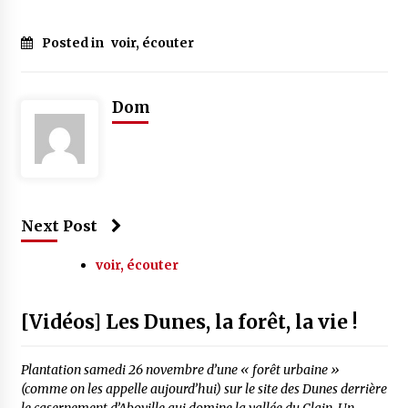
Posted in
voir, écouter
Dom
Next Post
voir, écouter
[Vidéos] Les Dunes, la forêt, la vie !
Plantation samedi 26 novembre d’une « forêt urbaine »
(comme on les appelle aujourd’hui) sur le site des Dunes derrière