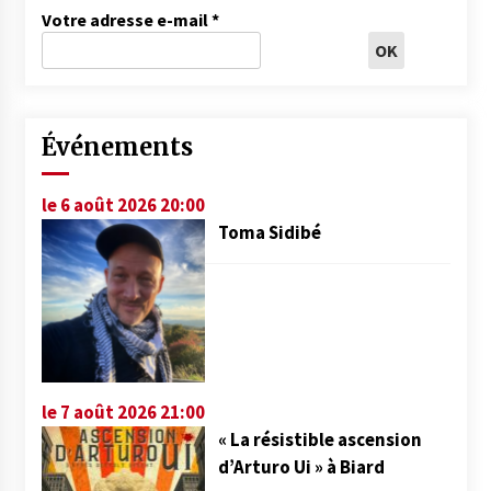
Votre adresse e-mail
*
Événements
le 6 août 2026 20:00
Toma Sidibé
le 7 août 2026 21:00
« La résistible ascension
d’Arturo Ui » à Biard