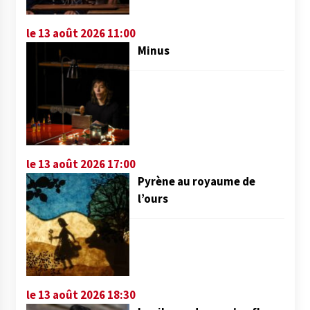
le 13 août 2026 11:00
Minus
le 13 août 2026 17:00
Pyrène au royaume de
l’ours
le 13 août 2026 18:30