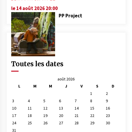
le 14 août 2026 20:00
PP Project
Toutes les dates
août 2026
L
M
M
J
V
S
D
1
2
3
4
5
6
7
8
9
10
11
12
13
14
15
16
17
18
19
20
21
22
23
24
25
26
27
28
29
30
31