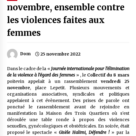
novembre, ensemble contre
les violences faites aux
femmes
Dom
25 novembre 2022
Dans le cadre de la «
Journée internationale pour l’élimination
de la violence à l’égard des femmes
» , le
Collectif du 8 mars
poitevin appelait à un rassemblement
vendredi 25
novembre
, place Lepetit. Plusieurs mouvements et
organisations associatives, syndicales et politiques
appelaient à cet évènement. Des prises de parole ont
ponctué le rassemblement avant de rejoindre en
manifestation la Maison des Trois Quartiers où s’est
déroulée une table ronde à propos des violences
sexuelles, gynécologiques et obstétricales. En soirée, était
proposé le spectacle «
Gisèle Halimi, Défendre !
» par la