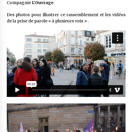
Compagnie
L’Ouvrage
.
Des photos pour illustrer ce rassemblement et les vidéos
de la prise de parole « à plusieurs voix » .