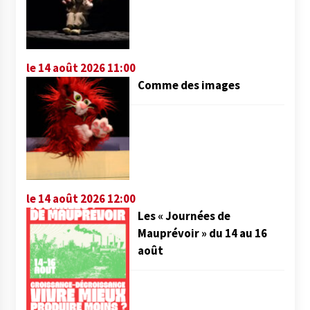
le 14 août 2026 11:00
Comme des images
le 14 août 2026 12:00
Les « Journées de
Mauprévoir » du 14 au 16
août