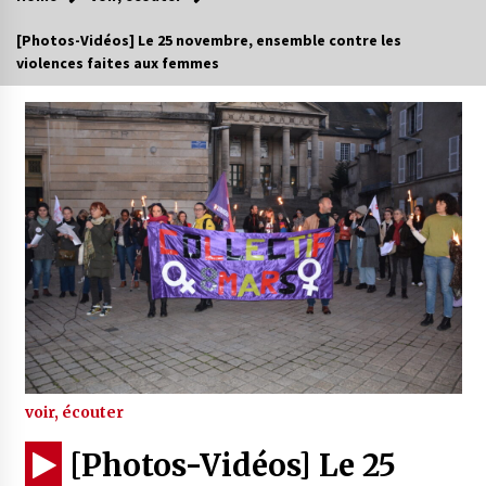
[Photos-Vidéos] Le 25 novembre, ensemble contre les
violences faites aux femmes
voir, écouter
[Photos-Vidéos] Le 25