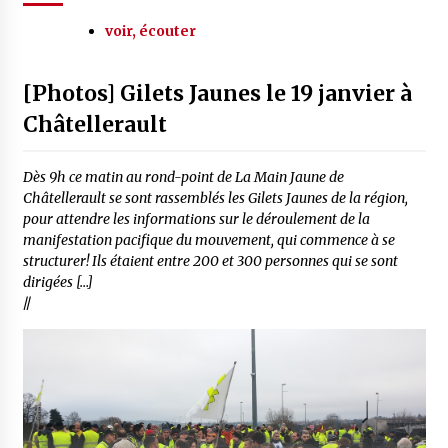
voir, écouter
[Photos] Gilets Jaunes le 19 janvier à
Châtellerault
Dès 9h ce matin au rond-point de La Main Jaune de
Châtellerault se sont rassemblés les Gilets Jaunes de la région,
pour attendre les informations sur le déroulement de la
manifestation pacifique du mouvement, qui commence à se
structurer! Ils étaient entre 200 et 300 personnes qui se sont
dirigées […]
//