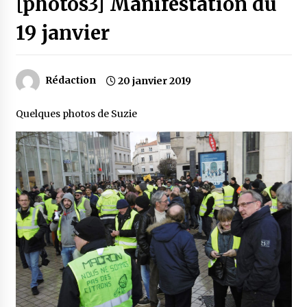
[photos3] Manifestation du
19 janvier
Rédaction
20 janvier 2019
Quelques photos de Suzie