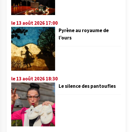
le 13 août 2026 17:00
Pyrène au royaume de
l’ours
le 13 août 2026 18:30
Le silence des pantoufles