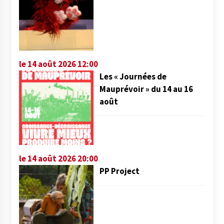
le 14 août 2026 12:00
Les « Journées de
Mauprévoir » du 14 au 16
août
le 14 août 2026 20:00
PP Project