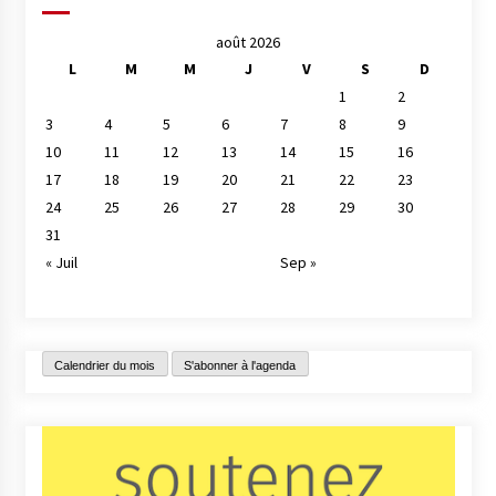
août 2026
L
M
M
J
V
S
D
1
2
3
4
5
6
7
8
9
10
11
12
13
14
15
16
17
18
19
20
21
22
23
24
25
26
27
28
29
30
31
« Juil
Sep »
Calendrier du mois
S'abonner à l'agenda