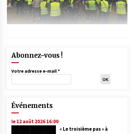
Abonnez-vous !
Votre adresse e-mail
*
Événements
le 12 août 2026 16:00
« Le troisième pas » à