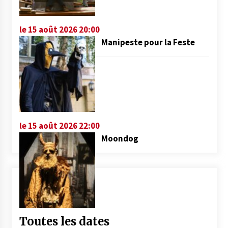
le 15 août 2026 20:00
Manipeste pour la Feste
le 15 août 2026 22:00
Moondog
Toutes les dates