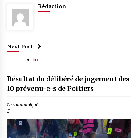
Rédaction
Next Post
lire
Résultat du délibéré de jugement des
10 prévenu-e-s de Poitiers
Le communiqué
//