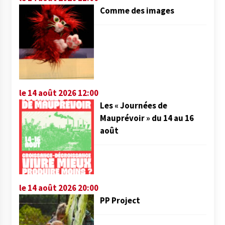
Comme des images
le 14 août 2026 12:00
Les « Journées de
Mauprévoir » du 14 au 16
août
le 14 août 2026 20:00
PP Project