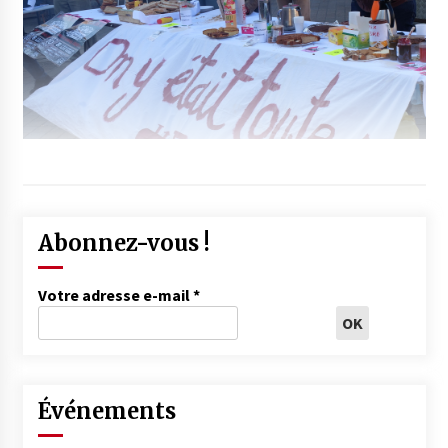
Abonnez-vous !
Votre adresse e-mail
*
Événements