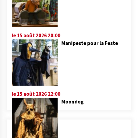
le 15 août 2026 20:00
Manipeste pour la Feste
le 15 août 2026 22:00
Moondog