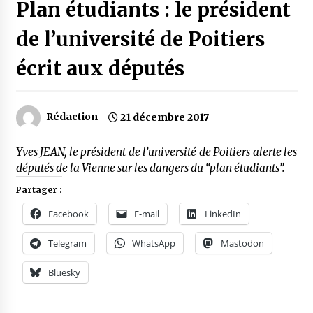
Plan étudiants : le président
de l’université de Poitiers
écrit aux députés
Rédaction
21 décembre 2017
Yves JEAN, le président de l’université de Poitiers alerte les
députés de la Vienne sur les dangers du “plan étudiants”.
Partager :
Facebook
E-mail
LinkedIn
Telegram
WhatsApp
Mastodon
Bluesky