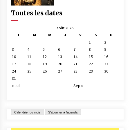
Toutes les dates
août 2026
L
M
M
J
V
S
D
1
2
3
4
5
6
7
8
9
10
11
12
13
14
15
16
17
18
19
20
21
22
23
24
25
26
27
28
29
30
31
« Juil
Sep »
Calendrier du mois
S'abonner à l'agenda