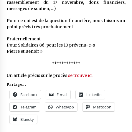
rassemblement du 17 novembre, dons financiers,
messages de soutien, …)
Pour ce qui est de la question financière, nous faisons un
point précis très prochainement ….
Fraternellement
Pour Solidaires 86, pour les 10 prévenu-e-s
Pierre et Benoit »
************
Un article précis sur le procès
se trouve ici
Partager :
Facebook
E-mail
LinkedIn
Telegram
WhatsApp
Mastodon
Bluesky