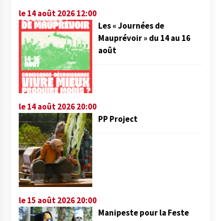
le 14 août 2026 12:00
Les « Journées de
Mauprévoir » du 14 au 16
août
le 14 août 2026 20:00
PP Project
le 15 août 2026 20:00
Manipeste pour la Feste