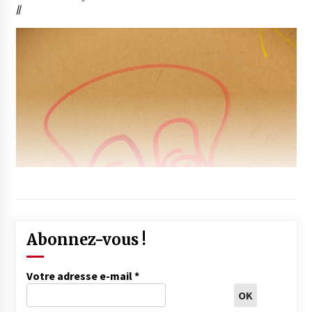
//
Abonnez-vous !
Votre adresse e-mail
*