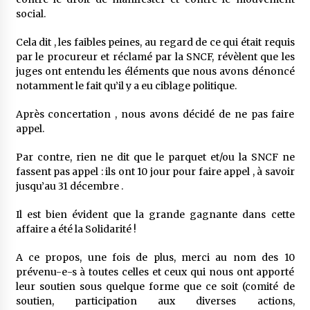
social.
Cela dit , les faibles peines, au regard de ce qui était requis
par le procureur et réclamé par la SNCF, révèlent que les
juges ont entendu les éléments que nous avons dénoncé
notamment le fait qu’il y a eu ciblage politique.
Après concertation , nous avons décidé de ne pas faire
appel.
Par contre, rien ne dit que le parquet et/ou la SNCF ne
fassent pas appel : ils ont 10 jour pour faire appel , à savoir
jusqu’au 31 décembre .
Il est bien évident que la grande gagnante dans cette
affaire a été la Solidarité !
A ce propos, une fois de plus, merci au nom des 10
prévenu-e-s à toutes celles et ceux qui nous ont apporté
leur soutien sous quelque forme que ce soit (comité de
soutien, participation aux diverses actions,