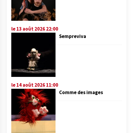
le 13 août 2026 22:00
Sempreviva
le 14 août 2026 11:00
Comme des images