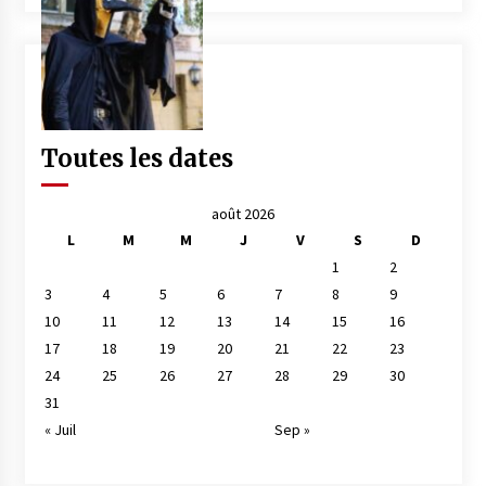
Toutes les dates
août 2026
L
M
M
J
V
S
D
1
2
3
4
5
6
7
8
9
10
11
12
13
14
15
16
17
18
19
20
21
22
23
24
25
26
27
28
29
30
31
« Juil
Sep »