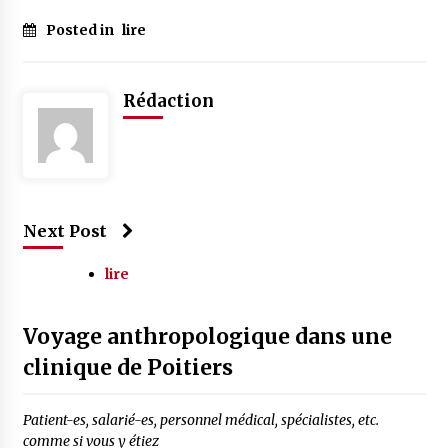
Posted in
lire
Rédaction
Next Post
lire
Voyage anthropologique dans une
clinique de Poitiers
Patient-es, salarié-es, personnel médical, spécialistes, etc.
comme si vous y étiez