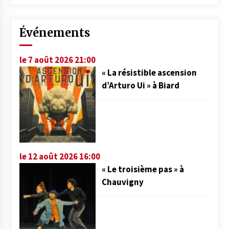
Événements
le 7 août 2026 21:00
« La résistible ascension
d’Arturo Ui » à Biard
le 12 août 2026 16:00
« Le troisième pas » à
Chauvigny