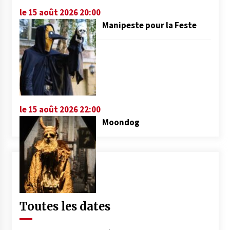
le 15 août 2026 20:00
Manipeste pour la Feste
le 15 août 2026 22:00
Moondog
Toutes les dates