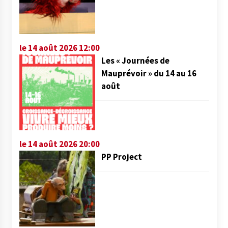
le 14 août 2026 12:00
Les « Journées de
Mauprévoir » du 14 au 16
août
le 14 août 2026 20:00
PP Project