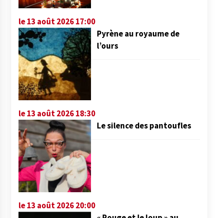
le 13 août 2026 17:00
Pyrène au royaume de
l’ours
le 13 août 2026 18:30
Le silence des pantoufles
le 13 août 2026 20:00
« Rouge et le loup » au