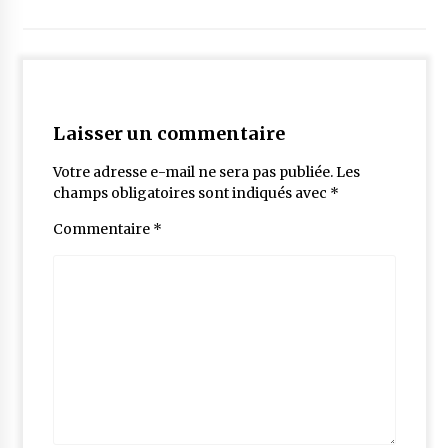
Laisser un commentaire
Votre adresse e-mail ne sera pas publiée.
Les
champs obligatoires sont indiqués avec
*
Commentaire
*