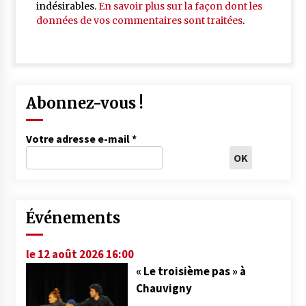
indésirables.
En savoir plus sur la façon dont les
données de vos commentaires sont traitées
.
Abonnez-vous !
Votre adresse e-mail
*
Événements
le 12 août 2026 16:00
« Le troisième pas » à
Chauvigny