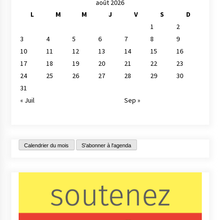
août 2026
L
M
M
J
V
S
D
1
2
3
4
5
6
7
8
9
10
11
12
13
14
15
16
17
18
19
20
21
22
23
24
25
26
27
28
29
30
31
« Juil
Sep »
Calendrier du mois
S'abonner à l'agenda