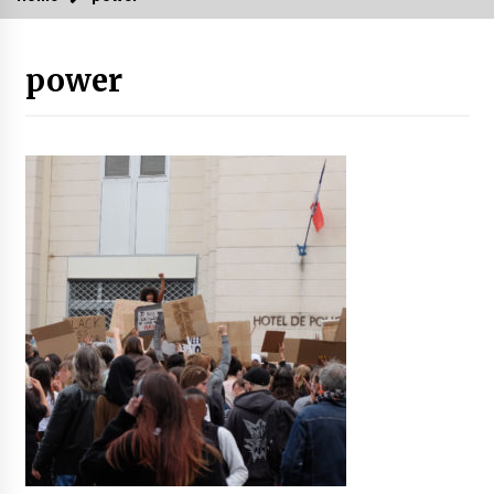
power