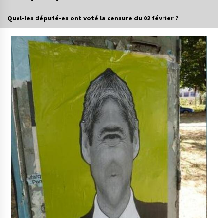
Quel-les député-es ont voté la censure du 02 février ?