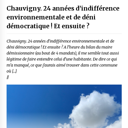
Chauvigny. 24 années d’indifférence
environnementale et de déni
démocratique ! Et ensuite ?
Chauvigny. 24 années d’indifférence environnementale et de
déni démocratique ! Et ensuite ? A l’heure du bilan du maire
démissionnaire (au bout de 4 mandats), il me semble tout aussi
légitime de faire entendre celui d’une habitante. De dire ce qui
m’a manqué, ce que j’aurais aimé trouver dans cette commune
où […]
//