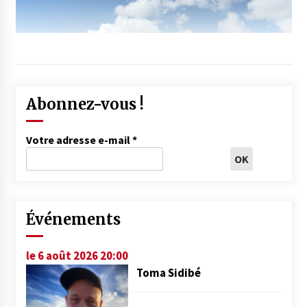
Abonnez-vous !
Votre adresse e-mail
*
Événements
le 6 août 2026 20:00
Toma Sidibé