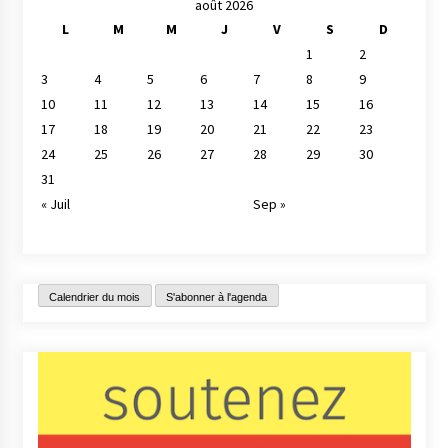
août 2026
L
M
M
J
V
S
D
1
2
3
4
5
6
7
8
9
10
11
12
13
14
15
16
17
18
19
20
21
22
23
24
25
26
27
28
29
30
31
« Juil
Sep »
Calendrier du mois
S'abonner à l'agenda