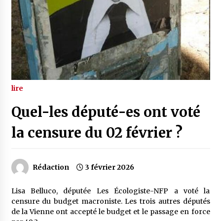
lire
Quel-les député-es ont voté
la censure du 02 février ?
Rédaction
3 février 2026
Lisa Belluco, députée Les Écologiste-NFP a voté la
censure du budget macroniste. Les trois autres députés
de la Vienne ont accepté le budget et le passage en force