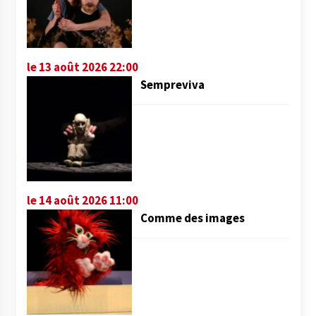
le 13 août 2026 22:00
Sempreviva
le 14 août 2026 11:00
Comme des images