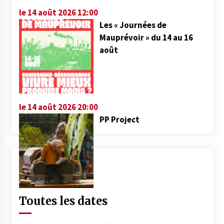
le 14 août 2026 12:00
Les « Journées de
Mauprévoir » du 14 au 16
août
le 14 août 2026 20:00
PP Project
Toutes les dates