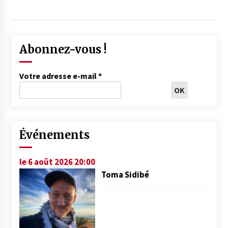
Abonnez-vous !
Votre adresse e-mail
*
Événements
le 6 août 2026 20:00
Toma Sidibé