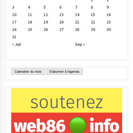
3
4
5
6
7
8
9
10
11
12
13
14
15
16
17
18
19
20
21
22
23
24
25
26
27
28
29
30
31
« Juil
Sep »
Calendrier du mois
S'abonner à l'agenda