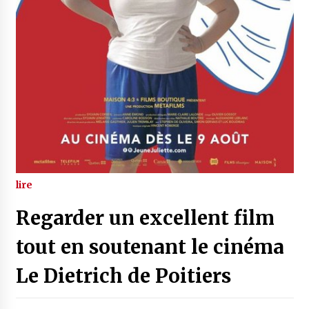
lire
Regarder un excellent film
tout en soutenant le cinéma
Le Dietrich de Poitiers