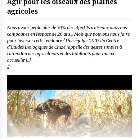
Agir pour les oiseaux des plaines
agricoles
Nous avons perdu plus de 30% des effectifs d’oiseaux dans nos
campagnes en l’espace de 20 ans… Mais que pouvons nous faire
pour inverser cette tendance ? Une équipe CNRS du Centre
d’Etudes Biologiques de Chizé rappelle des gestes simples à
l’attention des agriculteurs et des habitants pour mieux
accueillir […]
//