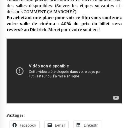
des salles disponibles. (Suivez les étapes suivantes ci-
dessous COMMENT ÇA MARCHE ?).
En achetant une place pour voir ce film vous soutenez
votre salle de cinéma : 40% du prix du billet sera
reversé au Dietrich.
Merci pour votre soutien !
Partager :
Facebook
E-mail
LinkedIn