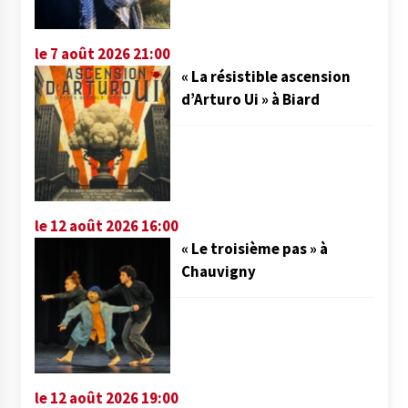
le 7 août 2026 21:00
« La résistible ascension
d’Arturo Ui » à Biard
le 12 août 2026 16:00
« Le troisième pas » à
Chauvigny
le 12 août 2026 19:00