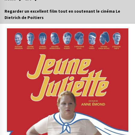
Regarder un excellent film tout en soutenant le cinéma Le
Dietrich de Poitiers