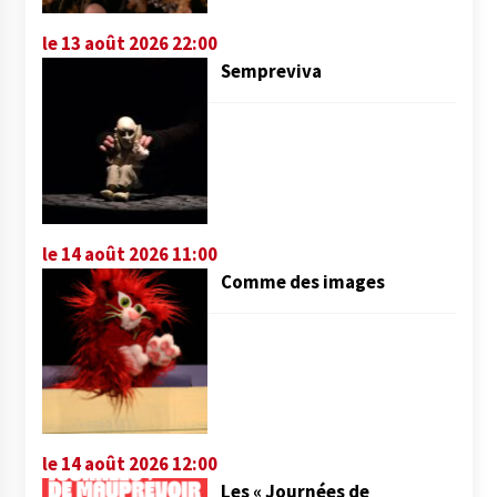
le 13 août 2026 22:00
Sempreviva
le 14 août 2026 11:00
Comme des images
le 14 août 2026 12:00
Les « Journées de