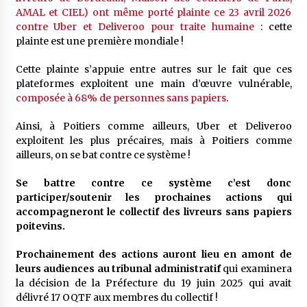
AMAL et CIEL) ont même porté plainte ce 23 avril 2026
contre Uber et Deliveroo pour traite humaine
: cette
plainte est une première mondiale !
Cette plainte s’appuie entre autres sur le fait que ces
plateformes exploitent une main d’œuvre vulnérable,
composée à 68% de personnes sans papiers
.
Ainsi, à Poitiers comme ailleurs, Uber et Deliveroo
exploitent les plus précaires, mais à Poitiers comme
ailleurs, on se bat contre ce système !
Se battre contre ce système c’est donc
participer/soutenir les prochaines actions qui
accompagneront le collectif des livreurs sans papiers
poitevins.
Prochainement des actions auront lieu en amont de
leurs audiences au tribunal administratif
qui examinera
la décision de la Préfecture du 19 juin 2025 qui avait
délivré 17 OQTF aux membres du collectif !