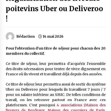
poitevins Uber ou Deliveroo
!
Rédaction
14 mai 2026
Pour l’obtention d’un titre de séjour pour chacun des 20
membres du collectif
.
Ce titre de séjour, leur permettra d’acquérir l’ensemble
des droits nécessaires pour tenter de vivre dignement en
France où ils vivent et travaillent déjà depuis des années.
Ce titre de séjour leur permettra aussi de sortir du système
Uber ou Deliveroo pour lesquels ils travaillent 7 jours / 7
pour un salaire inférieur au SMIC. De telles conditions de
travail, on les retrouve partout en France avec ces
plateformes. C’est pourquoi
4 associations (Maison des
livreurs de Bordeaux, Maison des coursiers de Paris,