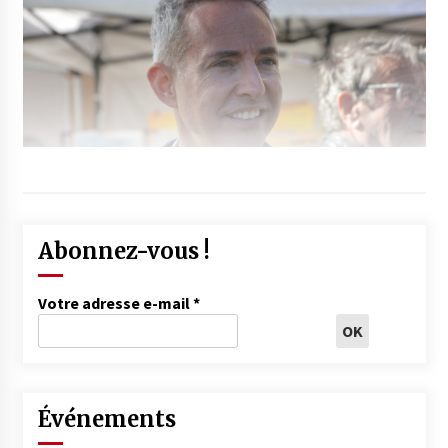
Abonnez-vous !
Votre adresse e-mail
*
Événements