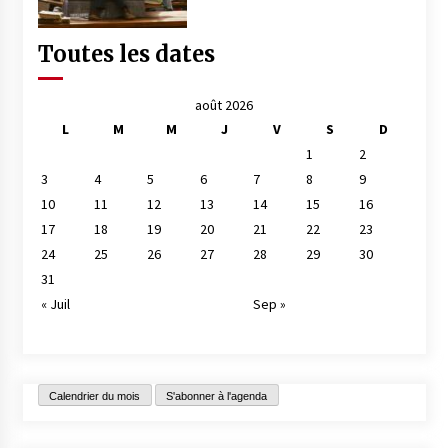
Toutes les dates
août 2026
L
M
M
J
V
S
D
1
2
3
4
5
6
7
8
9
10
11
12
13
14
15
16
17
18
19
20
21
22
23
24
25
26
27
28
29
30
31
« Juil
Sep »
Calendrier du mois
S'abonner à l'agenda