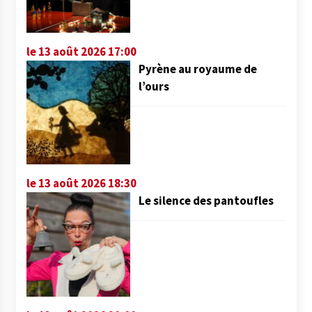
le 13 août 2026 17:00
Pyrène au royaume de
l’ours
le 13 août 2026 18:30
Le silence des pantoufles