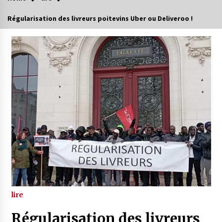
Régularisation des livreurs poitevins Uber ou Deliveroo !
lire
Régularisation des livreurs