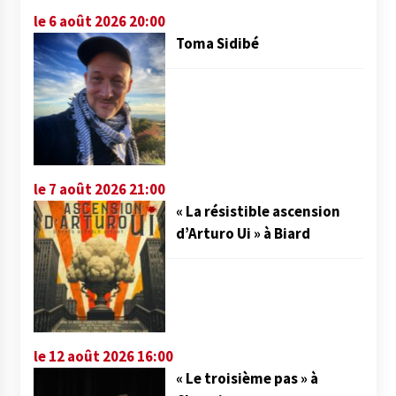
le 6 août 2026 20:00
Toma Sidibé
le 7 août 2026 21:00
« La résistible ascension
d’Arturo Ui » à Biard
le 12 août 2026 16:00
« Le troisième pas » à