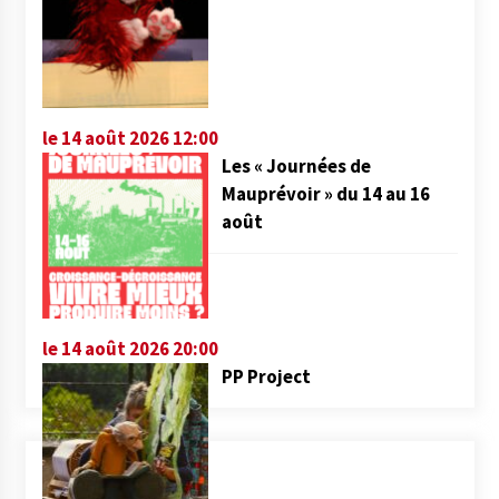
le 14 août 2026 12:00
Les « Journées de
Mauprévoir » du 14 au 16
août
le 14 août 2026 20:00
PP Project