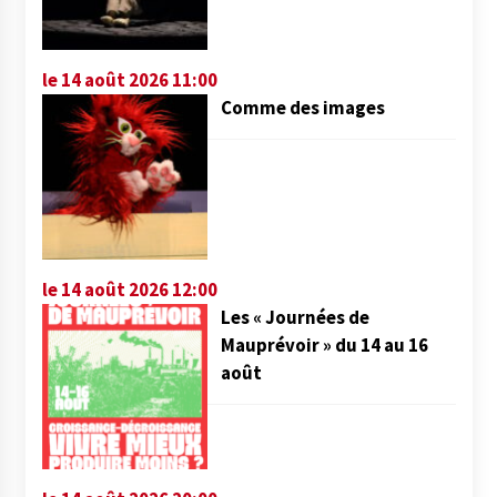
le 14 août 2026 11:00
Comme des images
le 14 août 2026 12:00
Les « Journées de
Mauprévoir » du 14 au 16
août