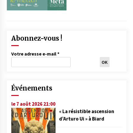
Abonnez-vous !
Votre adresse e-mail
*
Événements
le 7 août 2026 21:00
« La résistible ascension
d’Arturo Ui » à Biard