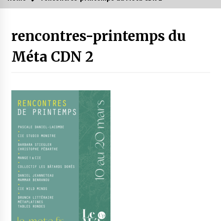
rencontres-printemps du
Méta CDN 2