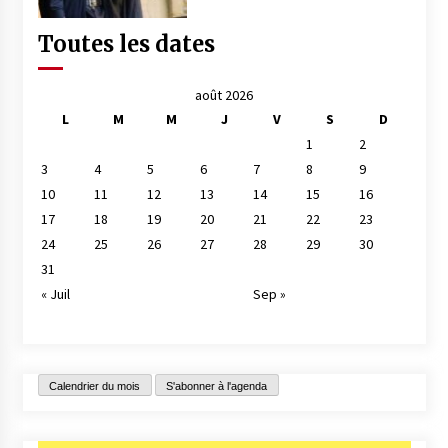
Toutes les dates
août 2026
L
M
M
J
V
S
D
1
2
3
4
5
6
7
8
9
10
11
12
13
14
15
16
17
18
19
20
21
22
23
24
25
26
27
28
29
30
31
« Juil
Sep »
Calendrier du mois
S'abonner à l'agenda