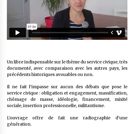
Un libre indispensable sur le thème du service civique, très
documenté, avec comparaison avec les autres pays, les
précédents historiques avouables ou non.
Il ne fait l’impasse sur aucun des débats que pose le
service civique : obligation et engagement, massification,
chômage de masse, idéologie, financement, mixité
sociale, insertion professionnelle, militantisme.
L’ouvrage offre de fait une radiographie d’une
génération.