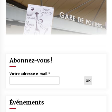
Abonnez-vous !
Votre adresse e-mail
*
Événements