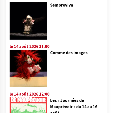
Sempreviva
le 14 août 2026 11:00
Comme des images
le 14 août 2026 12:00
Les « Journées de
Mauprévoir » du 14 au 16