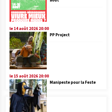
août
le 14 août 2026 20:00
PP Project
le 15 août 2026 20:00
Manipeste pour la Feste