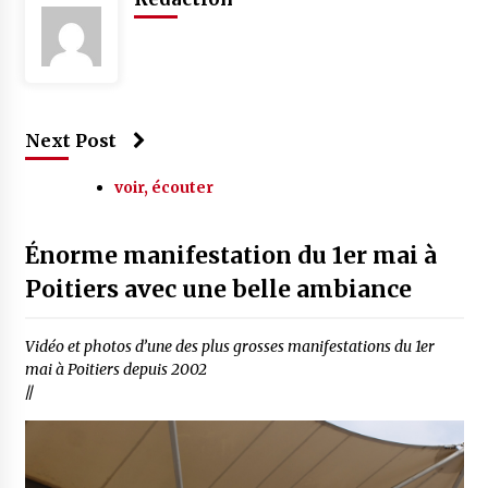
Next Post
voir, écouter
Énorme manifestation du 1er mai à
Poitiers avec une belle ambiance
Vidéo et photos d’une des plus grosses manifestations du 1er
mai à Poitiers depuis 2002
//