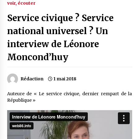
voir, écouter
Service civique ? Service
national universel ? Un
interview de Léonore
Moncond’huy
Rédaction
1 mai 2018
Auteure de « Le service civique, dernier rempart de la
République »