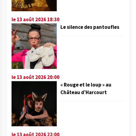
le 13 août 2026 18:30
Le silence des pantoufles
le 13 août 2026 20:00
« Rouge et le loup » au
Château d’Harcourt
le 13 août 2026 22:00