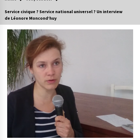
Service civique ? Service national universel ? Un interview
de Léonore Moncond’huy