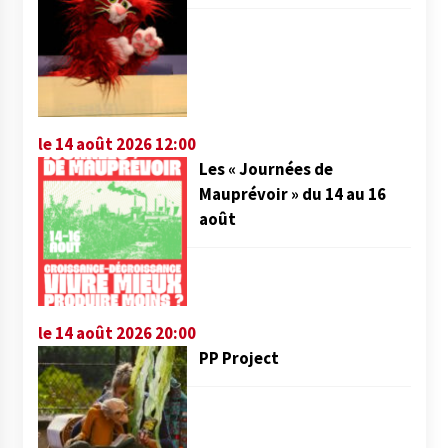
le 14 août 2026 12:00
Les « Journées de
Mauprévoir » du 14 au 16
août
le 14 août 2026 20:00
PP Project