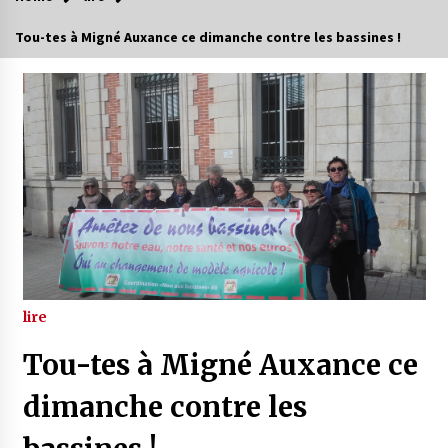
Tou-tes à Migné Auxance ce dimanche contre les bassines !
lire
Tou-tes à Migné Auxance ce
dimanche contre les