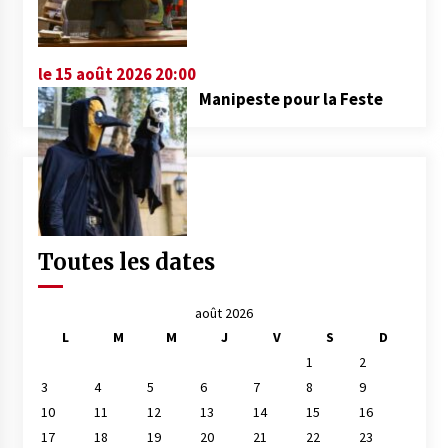
le 15 août 2026 20:00
Manipeste pour la Feste
Toutes les dates
août 2026
L
M
M
J
V
S
D
1
2
3
4
5
6
7
8
9
10
11
12
13
14
15
16
17
18
19
20
21
22
23