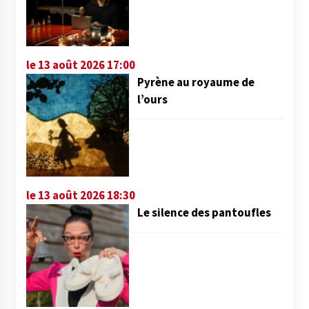
le 13 août 2026 17:00
Pyrène au royaume de
l’ours
le 13 août 2026 18:30
Le silence des pantoufles