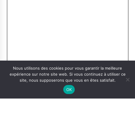
Nous utilisons des cookies pour vous garantir la meilleure
expérience sur notre site web. Si vous continuez à utiliser ce
site, nous supposerons que vous en êtes satisfait.
OK