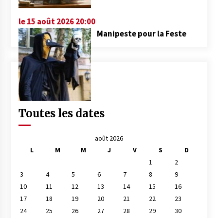
le 15 août 2026 20:00
Manipeste pour la Feste
Toutes les dates
août 2026
L
M
M
J
V
S
D
1
2
3
4
5
6
7
8
9
10
11
12
13
14
15
16
17
18
19
20
21
22
23
24
25
26
27
28
29
30