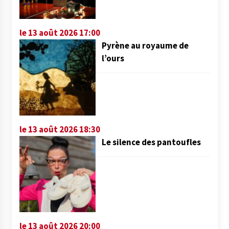
le 13 août 2026 17:00
Pyrène au royaume de
l’ours
le 13 août 2026 18:30
Le silence des pantoufles
le 13 août 2026 20:00