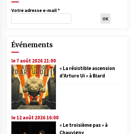
Votre adresse e-mail
*
Événements
le 7 août 2026 21:00
« La résistible ascension
d’Arturo Ui » à Biard
le 12 août 2026 16:00
« Le troisième pas » à
Chauvigny