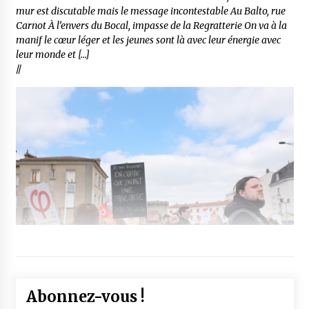
mur est discutable mais le message incontestable Au Balto, rue
Carnot À l’envers du Bocal, impasse de la Regratterie On va à la
manif le cœur léger et les jeunes sont là avec leur énergie avec
leur monde et […]
//
Abonnez-vous !