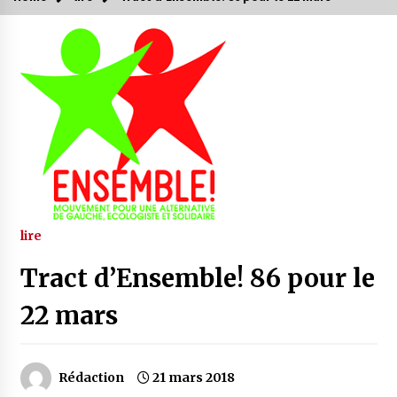
lire
Tract d’Ensemble! 86 pour le
22 mars
Rédaction
21 mars 2018