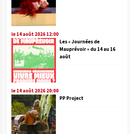
le 14 août 2026 12:00
Les « Journées de
Mauprévoir » du 14 au 16
août
le 14 août 2026 20:00
PP Project