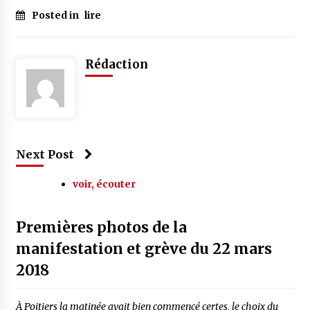
Posted in
lire
Rédaction
Next Post
voir, écouter
Premières photos de la
manifestation et grève du 22 mars
2018
À Poitiers la matinée avait bien commencé certes, le choix du