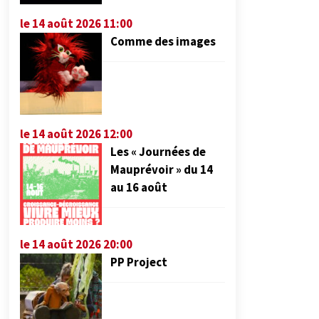
le 14 août 2026 11:00
Comme des images
le 14 août 2026 12:00
Les « Journées de
Mauprévoir » du 14
au 16 août
le 14 août 2026 20:00
PP Project