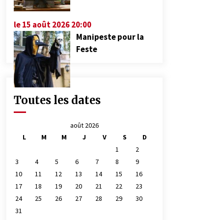
le 15 août 2026 20:00
Manipeste pour la
Feste
Toutes les dates
août 2026
L
M
M
J
V
S
D
1
2
3
4
5
6
7
8
9
10
11
12
13
14
15
16
17
18
19
20
21
22
23
24
25
26
27
28
29
30
31