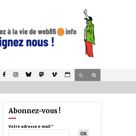
Abonnez-vous !
Votre adresse e-mail
*