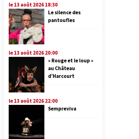
le 13 août 2026 18:30
Le silence des
pantoufles
le 13 août 2026 20:00
« Rouge et le loup »
au Château
d’Harcourt
le 13 août 2026 22:00
Sempreviva