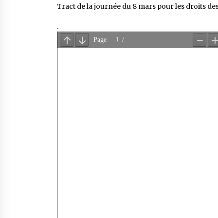
Tract de la journée du 8 mars pour les droits de
.