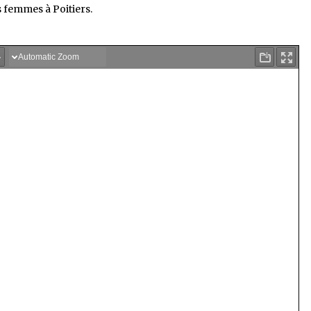
s femmes à Poitiers.