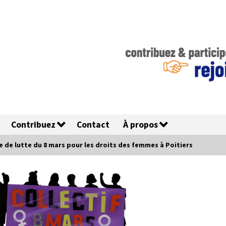
Contribuez
Contact
À propos
e de lutte du 8 mars pour les droits des femmes à Poitiers