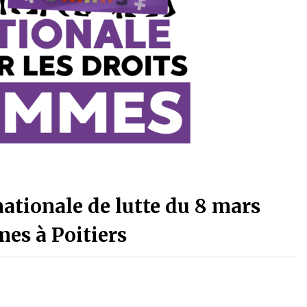
nationale de lutte du 8 mars
mes à Poitiers