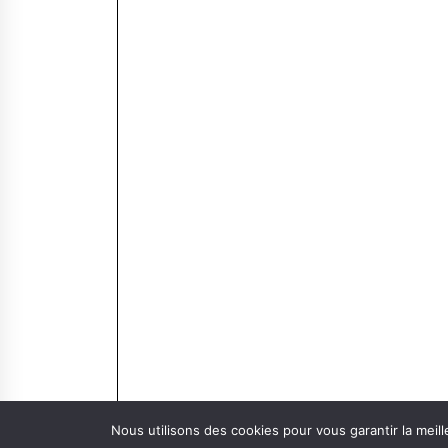
Nous utilisons des cookies pour vous garantir la meill