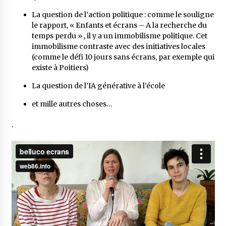
La question de l’action politique : comme le souligne
le rapport, « Enfants et écrans – A la recherche du
temps perdu » , il y a un immobilisme politique. Cet
immobilisme contraste avec des initiatives locales
(comme le défi 10 jours sans écrans, par exemple qui
existe à Poitiers)
La question de l’IA générative à l’école
et mille autres choses…
.