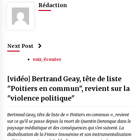
Rédaction
Next Post
voir, écouter
[vidéo] Bertrand Geay, tête de liste
"Poitiers en commun", revient sur la
"violence politique"
Bertrand Geay, tête de liste de « Poitiers en commun », revient
sur ce qu’il se passe depuis la mort de Quentin Deranque dans le
paysage médiatique et des conséquences qui s’en suivent. La
diabolisation de la France Insoumise et son instrumentalisation