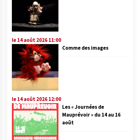
le 14 août 2026 11:00
Comme des images
le 14 août 2026 12:00
Les « Journées de
Mauprévoir » du 14 au 16
août