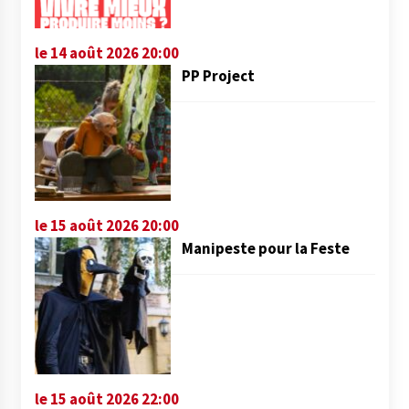
le 14 août 2026 20:00
PP Project
le 15 août 2026 20:00
Manipeste pour la Feste
le 15 août 2026 22:00