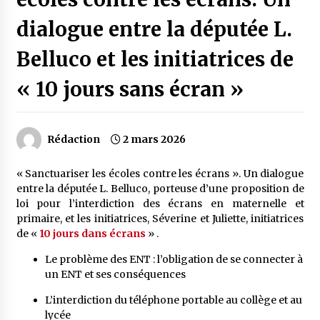
dialogue entre la députée L.
Belluco et les initiatrices de
« 10 jours sans écran »
Rédaction
2 mars 2026
« Sanctuariser les écoles contre les écrans ». Un dialogue
entre la députée L. Belluco, porteuse d’une proposition de
loi pour l’interdiction des écrans en maternelle et
primaire, et les initiatrices, Séverine et Juliette, initiatrices
de «
10 jours dans écrans
» .
Le problème des ENT : l’obligation de se connecter à
un ENT et ses conséquences
L’interdiction du téléphone portable au collège et au
lycée