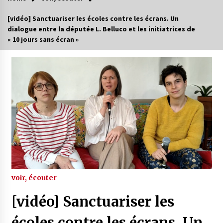
[vidéo] Sanctuariser les écoles contre les écrans. Un
dialogue entre la députée L. Belluco et les initiatrices de
« 10 jours sans écran »
voir, écouter
[vidéo] Sanctuariser les
écoles contre les écrans. Un