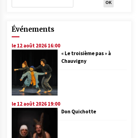
Événements
le 12 août 2026 16:00
« Le troisième pas » à
Chauvigny
le 12 août 2026 19:00
Don Quichotte