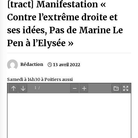
[tract] Manifestation «
Contre l’extrême droite et
ses idées, Pas de Marine Le
Pen à l’Elysée »
Rédaction
13 avril 2022
Samedi à 14h30 à Poitiers aussi