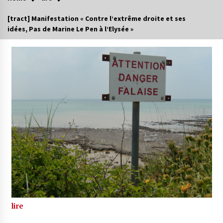
[tract] Manifestation « Contre l’extrême droite et ses
idées, Pas de Marine Le Pen à l’Elysée »
lire