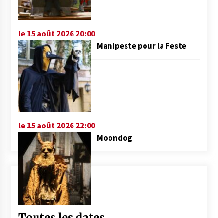
le 15 août 2026 20:00
Manipeste pour la Feste
le 15 août 2026 22:00
Moondog
Toutes les dates