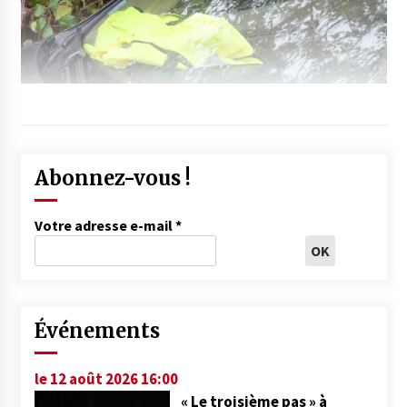
Abonnez-vous !
Votre adresse e-mail
*
Événements
le 12 août 2026 16:00
« Le troisième pas » à