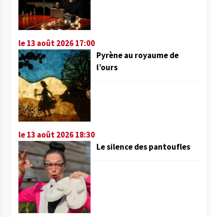
le 13 août 2026 17:00
Pyrène au royaume de
l’ours
le 13 août 2026 18:30
Le silence des pantoufles