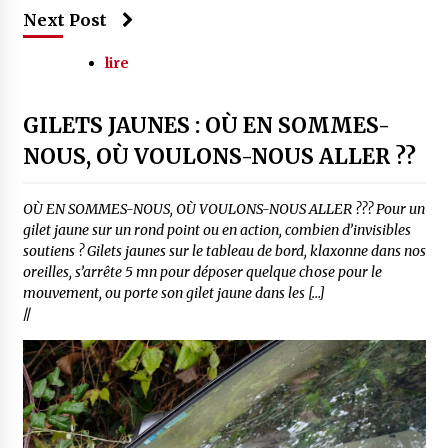
Next Post
lire
GILETS JAUNES : OÙ EN SOMMES-
NOUS, OÙ VOULONS-NOUS ALLER ??
OÙ EN SOMMES-NOUS, OÙ VOULONS-NOUS ALLER ??? Pour un
gilet jaune sur un rond point ou en action, combien d’invisibles
soutiens ? Gilets jaunes sur le tableau de bord, klaxonne dans nos
oreilles, s’arrête 5 mn pour déposer quelque chose pour le
mouvement, ou porte son gilet jaune dans les […]
//