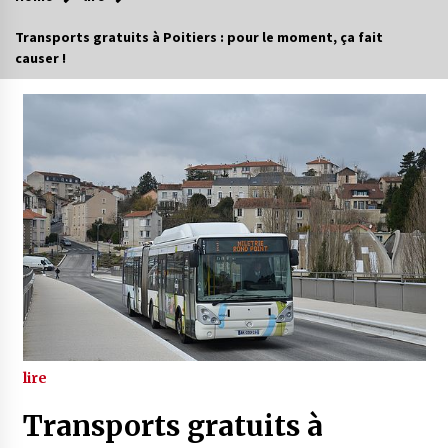
Transports gratuits à Poitiers : pour le moment, ça fait
causer !
lire
Transports gratuits à