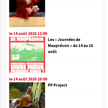
le 14 août 2026 12:00
Les « Journées de
Mauprévoir » du 14 au 16
août
le 14 août 2026 20:00
PP Project