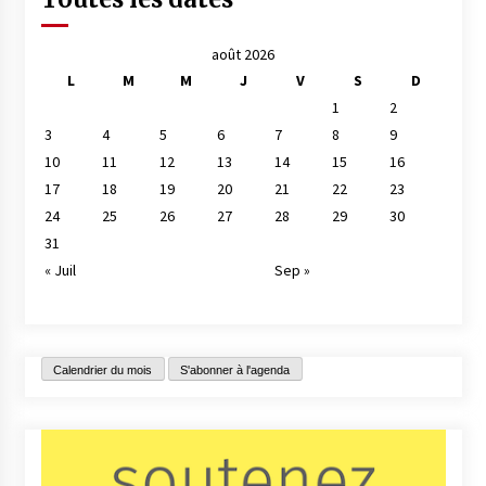
août 2026
L
M
M
J
V
S
D
1
2
3
4
5
6
7
8
9
10
11
12
13
14
15
16
17
18
19
20
21
22
23
24
25
26
27
28
29
30
31
« Juil
Sep »
Calendrier du mois
S'abonner à l'agenda