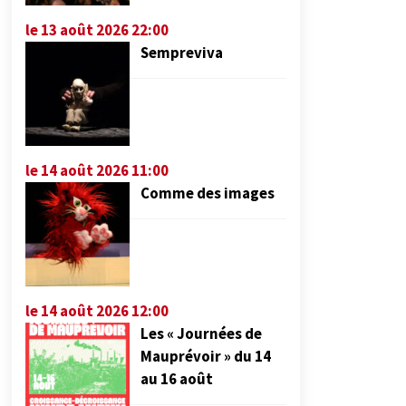
le 13 août 2026 22:00
Sempreviva
le 14 août 2026 11:00
Comme des images
le 14 août 2026 12:00
Les « Journées de
Mauprévoir » du 14
au 16 août