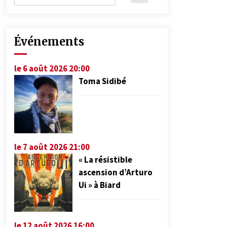
Événements
le 6 août 2026 20:00
Toma Sidibé
le 7 août 2026 21:00
« La résistible
ascension d’Arturo
Ui » à Biard
le 12 août 2026 16:00