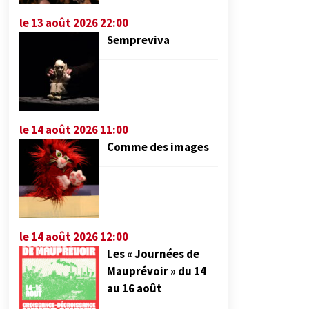
le 13 août 2026 22:00
Sempreviva
le 14 août 2026 11:00
Comme des images
le 14 août 2026 12:00
Les « Journées de
Mauprévoir » du 14
au 16 août