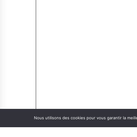
Nous utilisons des cookies pour vous garantir la meill