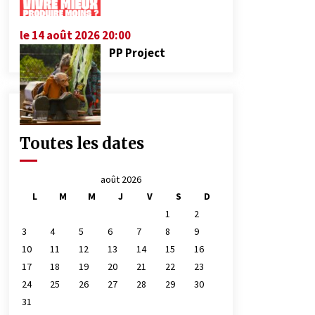
le 14 août 2026 20:00
PP Project
Toutes les dates
août 2026
L
M
M
J
V
S
D
1
2
3
4
5
6
7
8
9
10
11
12
13
14
15
16
17
18
19
20
21
22
23
24
25
26
27
28
29
30
31