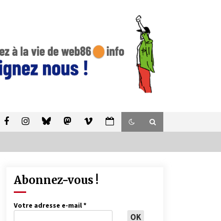
Abonnez-vous !
Votre adresse e-mail
*