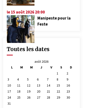
le 15 août 2026 20:00
Manipeste pour la
Feste
Toutes les dates
août 2026
L
M
M
J
V
S
D
1
2
3
4
5
6
7
8
9
10
11
12
13
14
15
16
17
18
19
20
21
22
23
24
25
26
27
28
29
30
31