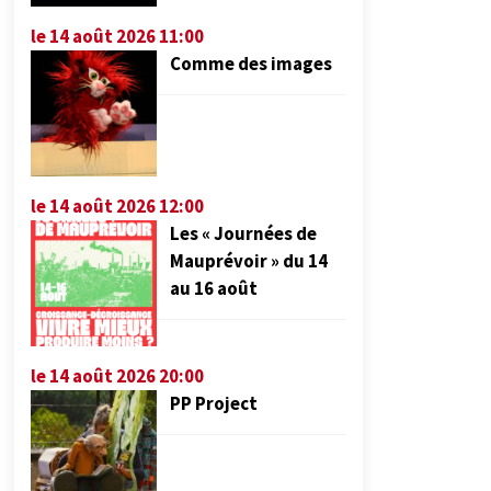
le 14 août 2026 11:00
Comme des images
le 14 août 2026 12:00
Les « Journées de
Mauprévoir » du 14
au 16 août
le 14 août 2026 20:00
PP Project