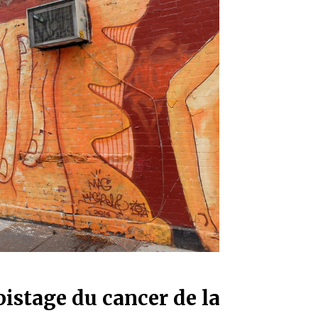
istage du cancer de la