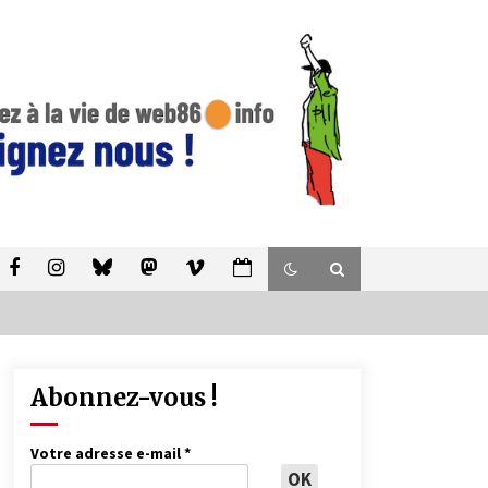
Abonnez-vous !
Votre adresse e-mail
*