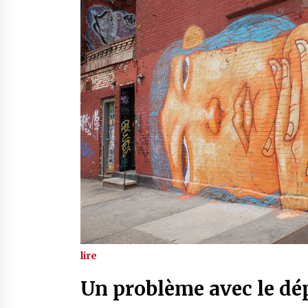
lire
Un problème avec le dép