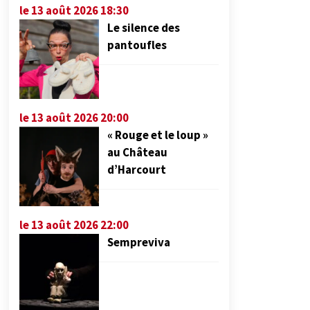
le 13 août 2026 18:30
Le silence des
pantoufles
le 13 août 2026 20:00
« Rouge et le loup »
au Château
d’Harcourt
le 13 août 2026 22:00
Sempreviva