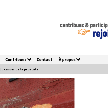
Contribuez
Contact
À propos
du cancer de la prostate