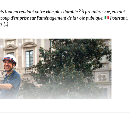
s tout en rendant votre ville plus durable ? À première vue, en tant
aucoup d’emprise sur l’aménagement de la voie publique.
Pourtant,
s […]