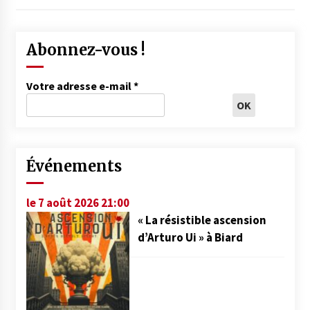
Abonnez-vous !
Votre adresse e-mail
*
Événements
le 7 août 2026 21:00
« La résistible ascension
d’Arturo Ui » à Biard