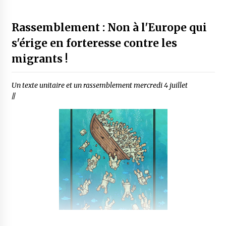
Rassemblement : Non à l'Europe qui
s'érige en forteresse contre les
migrants !
Un texte unitaire et un rassemblement mercredi 4 juillet
//