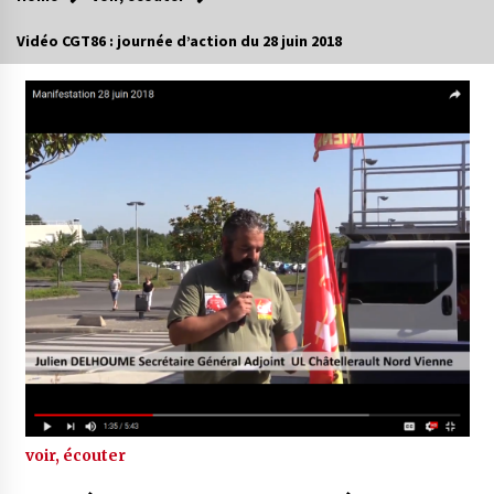
Vidéo CGT86 : journée d’action du 28 juin 2018
voir, écouter