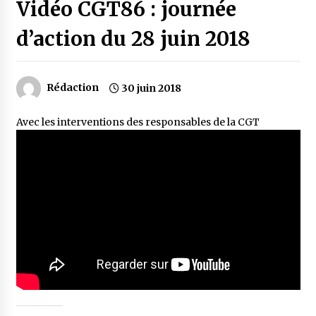
Vidéo CGT86 : journée
d’action du 28 juin 2018
Rédaction
30 juin 2018
Avec les interventions des responsables de la CGT