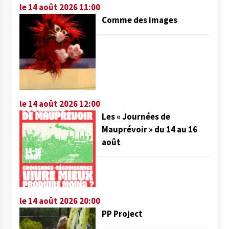
le 14 août 2026 11:00
Comme des images
le 14 août 2026 12:00
Les « Journées de
Mauprévoir » du 14 au 16
août
le 14 août 2026 20:00
PP Project