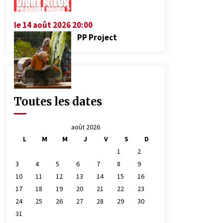
le 14 août 2026 20:00
PP Project
Toutes les dates
août 2026
L
M
M
J
V
S
D
1
2
3
4
5
6
7
8
9
10
11
12
13
14
15
16
17
18
19
20
21
22
23
24
25
26
27
28
29
30
31