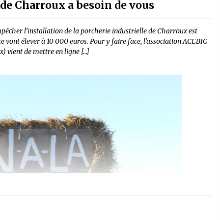
e de Charroux a besoin de vous
pêcher l’installation de la porcherie industrielle de Charroux est
tice vont élever à 10 000 euros. Pour y faire face, l’association ACEBIC
x) vient de mettre en ligne […]