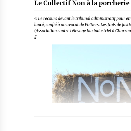
Le Collectif Non à la porcheri
« Le recours devant le tribunal administratif pour em
lancé, confié à un avocat de Poitiers. Les frais de jus
(Association contre l’élevage bio industriel à Charrou
//