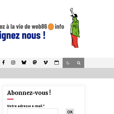
Abonnez-vous !
Votre adresse e-mail
*