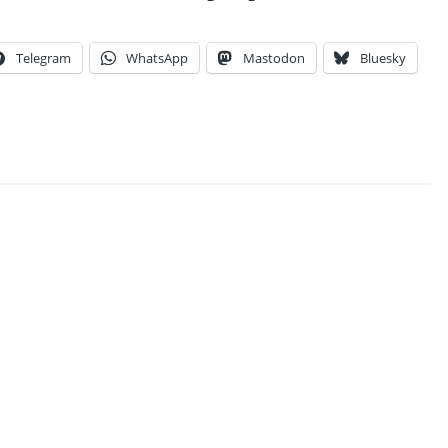
Telegram
WhatsApp
Mastodon
Bluesky