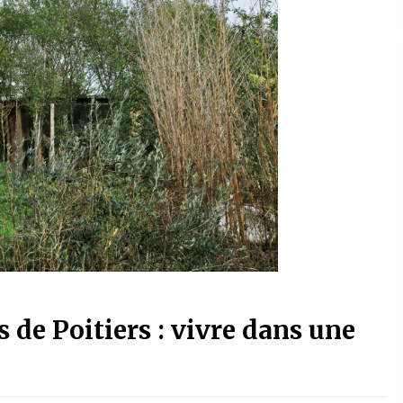
s de Poitiers : vivre dans une