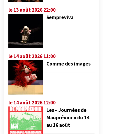
le 13 août 2026 22:00
Sempreviva
le 14 août 2026 11:00
Comme des images
le 14 août 2026 12:00
Les « Journées de
Mauprévoir » du 14
au 16 août