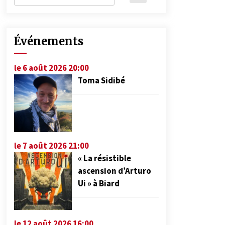
Événements
le 6 août 2026 20:00
Toma Sidibé
le 7 août 2026 21:00
« La résistible
ascension d’Arturo
Ui » à Biard
le 12 août 2026 16:00