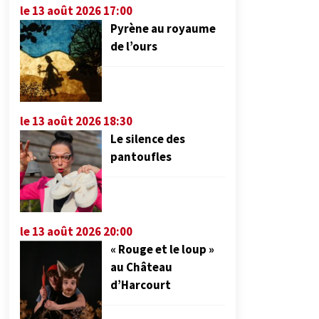
le 13 août 2026 17:00
Pyrène au royaume
de l’ours
le 13 août 2026 18:30
Le silence des
pantoufles
le 13 août 2026 20:00
« Rouge et le loup »
au Château
d’Harcourt