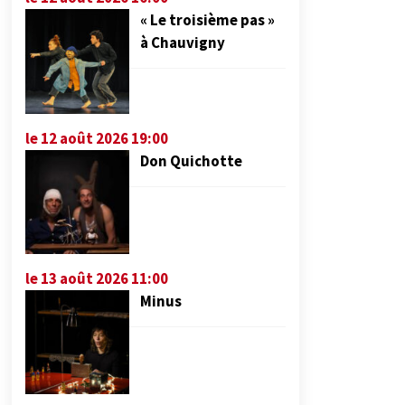
« Le troisième pas »
à Chauvigny
le 12 août 2026 19:00
Don Quichotte
le 13 août 2026 11:00
Minus