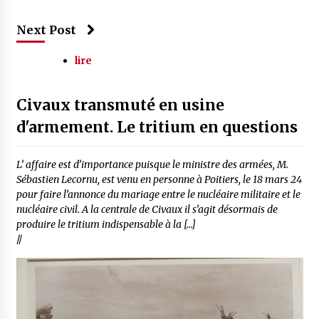
Next Post
lire
Civaux transmuté en usine
d'armement. Le tritium en questions
L’ affaire est d’importance puisque le ministre des armées, M.
Sébastien Lecornu, est venu en personne à Poitiers, le 18 mars 24
pour faire l’annonce du mariage entre le nucléaire militaire et le
nucléaire civil. A la centrale de Civaux il s’agit désormais de
produire le tritium indispensable à la […]
//