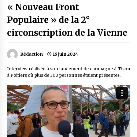
« Nouveau Front
Populaire » de la 2°
circonscription de la Vienne
Rédaction
16 juin 2024
Interview réalisée à son lancement de campagne à Tison
à Poitiers où plus de 300 personnes étaient présentes.