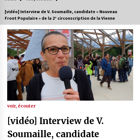
[vidéo] Interview de V. Soumaille, candidate « Nouveau
Front Populaire » de la 2° circonscription de la Vienne
voir, écouter
[vidéo] Interview de V.
Soumaille, candidate