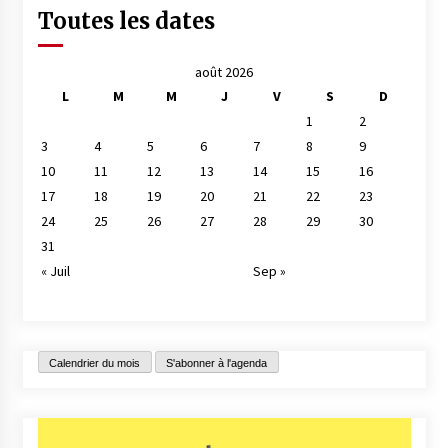
Toutes les dates
août 2026
L
M
M
J
V
S
D
1
2
3
4
5
6
7
8
9
10
11
12
13
14
15
16
17
18
19
20
21
22
23
24
25
26
27
28
29
30
31
« Juil
Sep »
Calendrier du mois
S'abonner à l'agenda