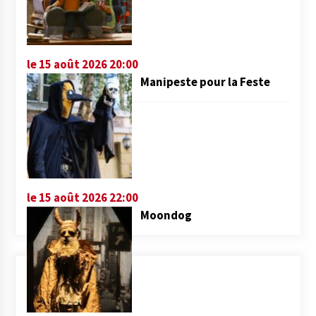
le 15 août 2026 20:00
Manipeste pour la Feste
le 15 août 2026 22:00
Moondog