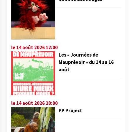
le 14 août 2026 12:00
Les « Journées de
Mauprévoir » du 14 au 16
août
le 14 août 2026 20:00
PP Project