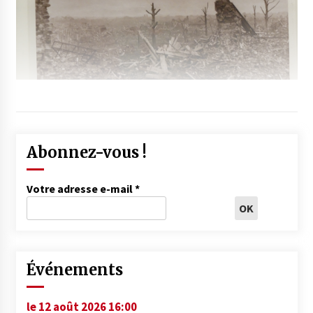
Abonnez-vous !
Votre adresse e-mail
*
Événements
le 12 août 2026 16:00