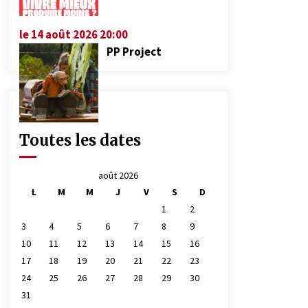
le 14 août 2026 20:00
PP Project
Toutes les dates
août 2026
L
M
M
J
V
S
D
1
2
3
4
5
6
7
8
9
10
11
12
13
14
15
16
17
18
19
20
21
22
23
24
25
26
27
28
29
30
31