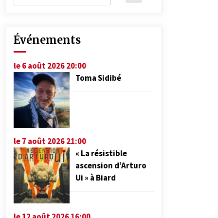
Événements
le 6 août 2026 20:00
Toma Sidibé
le 7 août 2026 21:00
« La résistible
ascension d’Arturo
Ui » à Biard
le 12 août 2026 16:00