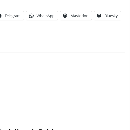
Telegram
WhatsApp
Mastodon
Bluesky