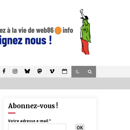
Abonnez-vous !
Votre adresse e-mail
*