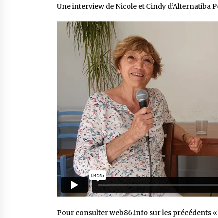
Une interview de Nicole et Cindy d’Alternatiba Po
Pour consulter web86.info sur les précédents « v