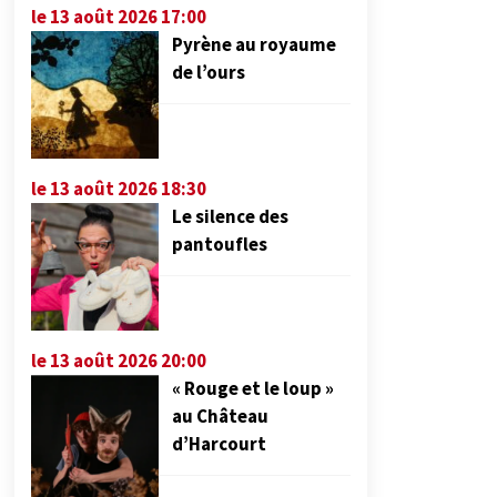
le 13 août 2026 17:00
Pyrène au royaume
de l’ours
le 13 août 2026 18:30
Le silence des
pantoufles
le 13 août 2026 20:00
« Rouge et le loup »
au Château
d’Harcourt