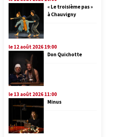
« Le troisième pas »
à Chauvigny
le 12 août 2026 19:00
Don Quichotte
le 13 août 2026 11:00
Minus