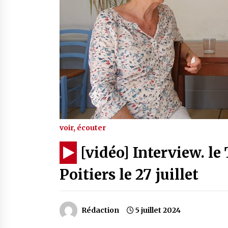
voir, écouter
[vidéo] Interview. le
Poitiers le 27 juillet
Rédaction
5 juillet 2024