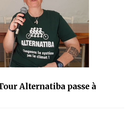
 Tour Alternatiba passe à