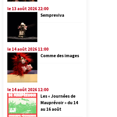
le 13 août 2026 22:00
Sempreviva
le 14 août 2026 11:00
Comme des images
le 14 août 2026 12:00
Les « Journées de
Mauprévoir » du 14
au 16 août